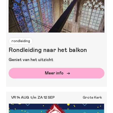
rondleiding
Rondleiding naar het balkon
Geniet van het uitzicht
Meer info
VR 14 AUG
t/m
ZA 12 SEP
Grote Kerk