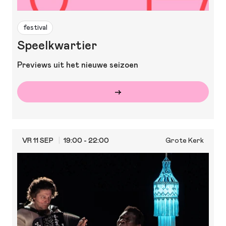
festival
Speelkwartier
Previews uit het nieuwe seizoen
VR 11 SEP
19:00 - 22:00
Grote Kerk