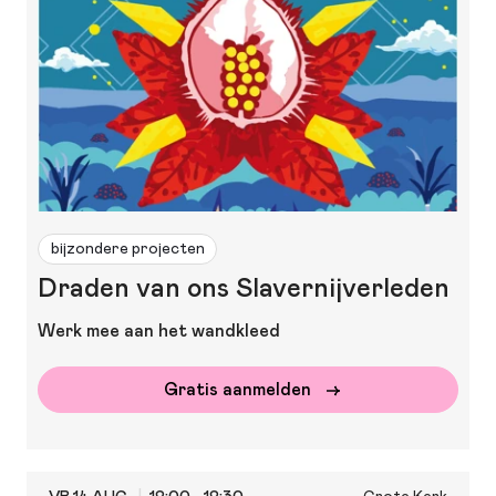
bijzondere projecten
Draden van ons Slavernijverleden
Werk mee aan het wandkleed
Gratis aanmelden