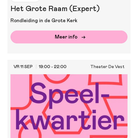
Het Grote Raam (Expert)
Rondleiding in de Grote Kerk
Meer info
VR 11 SEP
19:00 - 22:00
Theater De Vest