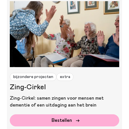
bijzondere projecten
extra
Zing-Cirkel
Zing-Cirkel: samen zingen voor mensen met
dementie of een uitdaging aan het brein
Bestellen