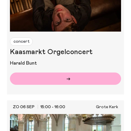
concert
Kaasmarkt Orgelconcert
Harald Bunt
ZO 06 SEP
15:00 - 16:00
Grote Kerk