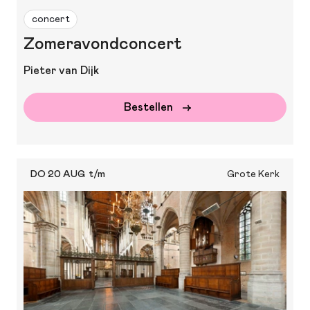
concert
Zomeravondconcert
Pieter van Dijk
Bestellen
DO 20 AUG
t/m
Grote Kerk