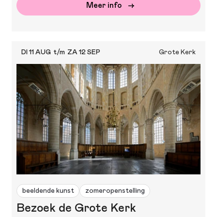
Meer info
DI 11 AUG
t/m
ZA 12 SEP
Grote Kerk
beeldende kunst
zomeropenstelling
Bezoek de Grote Kerk