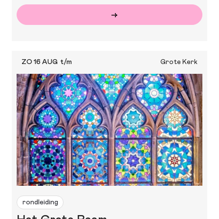
ZO 16 AUG
t/m
Grote Kerk
rondleiding