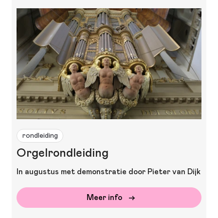
rondleiding
Orgelrondleiding
In augustus met demonstratie door Pieter van Dijk
Meer info