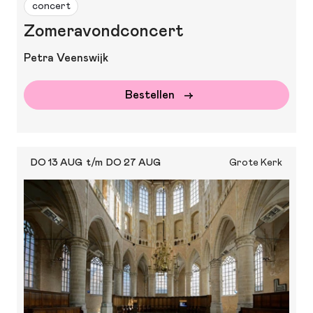
concert
Zomeravondconcert
Petra Veenswijk
Bestellen
DO 13 AUG
t/m
DO 27 AUG
Grote Kerk