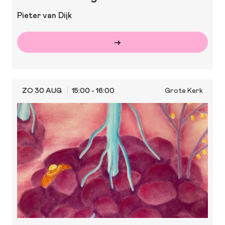
Pieter van Dijk
ZO 30 AUG
15:00 - 16:00
Grote Kerk