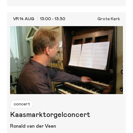
VR 14 AUG
13:00 - 13:30
Grote Kerk
concert
Kaasmarktorgelconcert
Ronald van der Veen