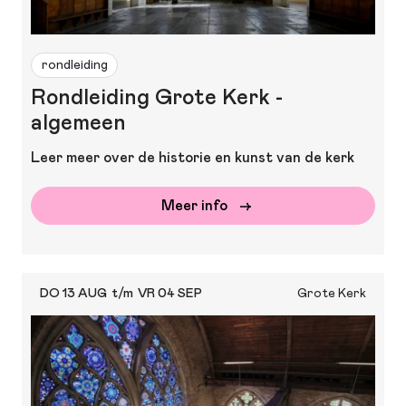
rondleiding
Rondleiding Grote Kerk -
algemeen
Leer meer over de historie en kunst van de kerk
Meer info
DO 13 AUG
t/m
VR 04 SEP
Grote Kerk