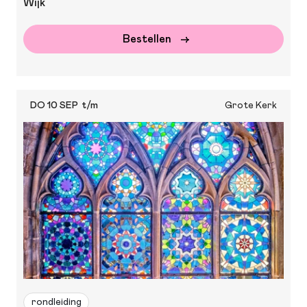
Wijk
Bestellen
DO 10 SEP
t/m
Grote Kerk
rondleiding