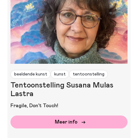
beeldende kunst
kunst
tentoonstelling
Tentoonstelling Susana Mulas
Lastra
Fragile, Don’t Touch!
Meer info