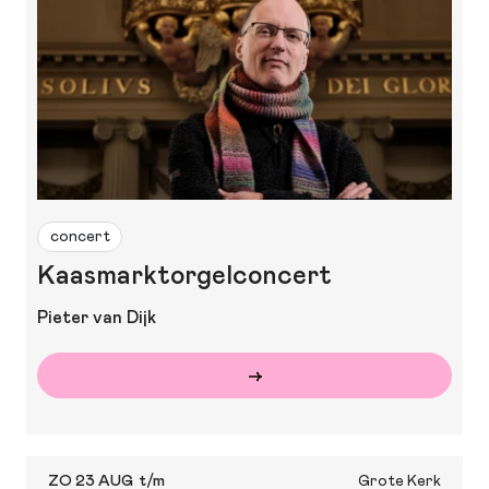
concert
Kaasmarktorgelconcert
Pieter van Dijk
ZO 23 AUG
t/m
Grote Kerk