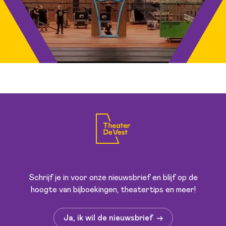
Schrijf je in voor onze nieuwsbrief en blijf op de
hoogte van bijboekingen, theatertips en meer!
Ja, ik wil de nieuwsbrief