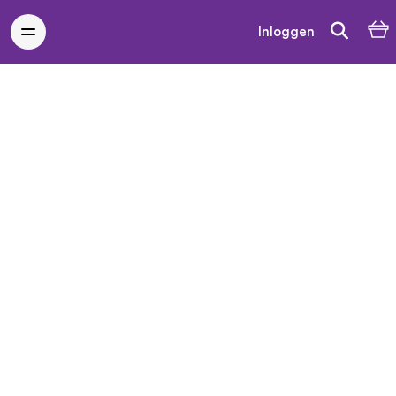
Inloggen