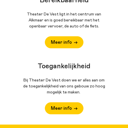
Bereikbaarheid
Theater De Vest ligt in het centrum van
Alkmaar en is goed bereikbaar met het
openbaar vervoer, de auto of de fiets.
Meer info
Toegankelijkheid
Bij Theater De Vest doen we er alles aan om
de toegankelijkheid van ons gebouw zo hoog
mogelijk te maken.
Meer info