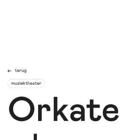
terug
muziektheater
Orkate