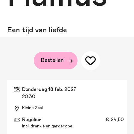
Een tijd van liefde
Bestellen
donderdag 18 feb. 2027
20:30
Kleine Zaal
Regulier
€ 24,50
Incl. drankje en garderobe