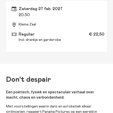
zaterdag 27 feb. 2027
20:30
Kleine Zaal
Regulier
€ 22,50
Incl. drankje en garderobe
Don’t despair
Een poëtisch, fysiek en spectaculair verhaal over
macht, chaos en verbondenheid.
Met voorstellingen waarin dans en acrobatiek elkaar
ontmoeten, reageert Panama Pictures op een wereld in