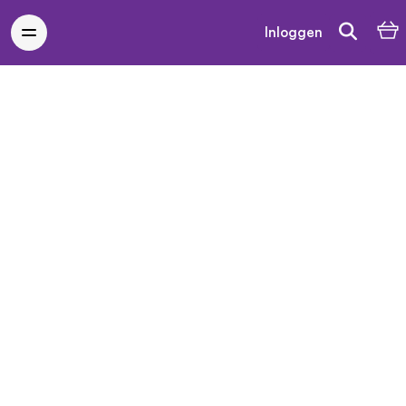
Inloggen