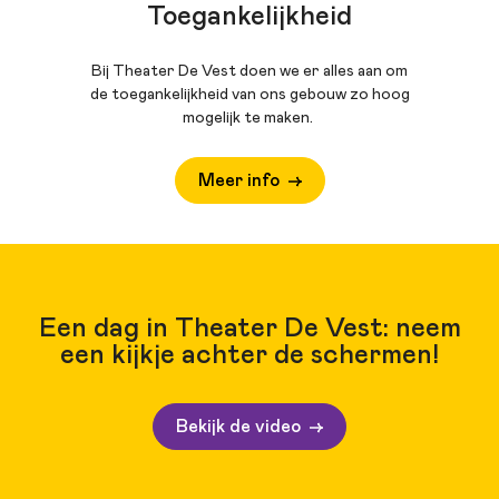
Toegankelijkheid
Bij Theater De Vest doen we er alles aan om
de toegankelijkheid van ons gebouw zo hoog
mogelijk te maken.
Meer info
Een dag in Theater De Vest: neem
een kijkje achter de schermen!
Bekijk de video