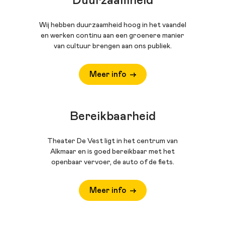
Duurzaamheid
Wij hebben duurzaamheid hoog in het vaandel
en werken continu aan een groenere manier
van cultuur brengen aan ons publiek.
Meer info
Bereikbaarheid
Theater De Vest ligt in het centrum van
Alkmaar en is goed bereikbaar met het
openbaar vervoer, de auto of de fiets.
Meer info