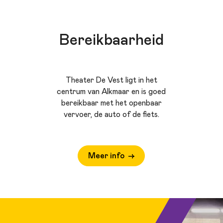
Bereikbaarheid
Theater De Vest ligt in het
centrum van Alkmaar en is goed
bereikbaar met het openbaar
vervoer, de auto of de fiets.
Meer info