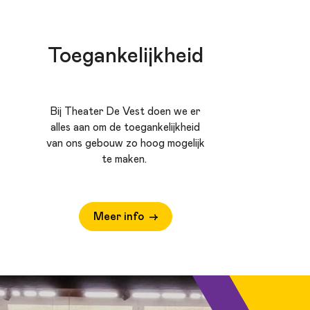
Toegankelijkheid
Bij Theater De Vest doen we er
alles aan om de toegankelijkheid
van ons gebouw zo hoog mogelijk
te maken.
Meer info