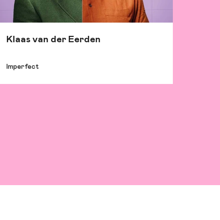
Klaas van der Eerden
Imperfect