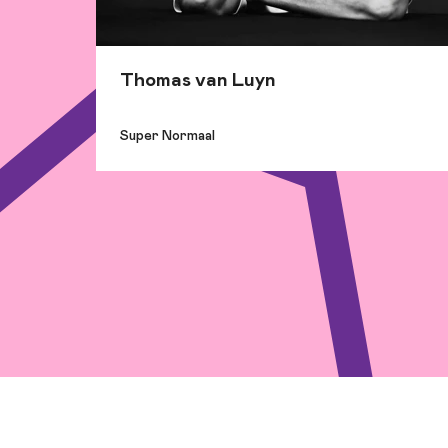
Thomas van Luyn
Super Normaal