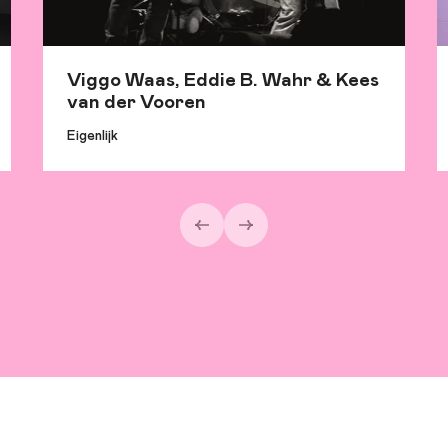
Viggo Waas, Eddie B. Wahr & Kees
van der Vooren
Eigenlijk