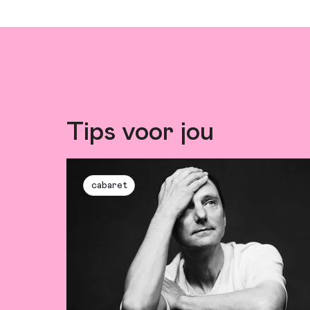
Tips voor jou
cabaret