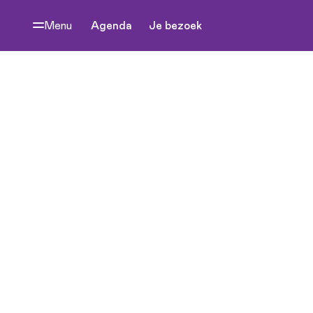
Menu
Agenda
Je bezoek