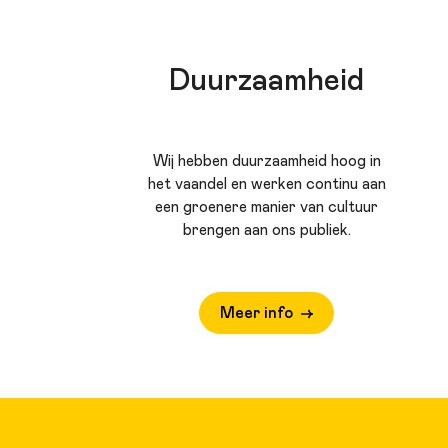
Duurzaamheid
Wij hebben duurzaamheid hoog in
het vaandel en werken continu aan
een groenere manier van cultuur
brengen aan ons publiek.
Meer info