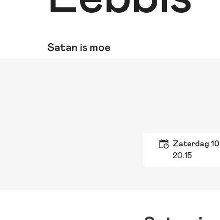
Satan is moe
zaterdag 10
20:15