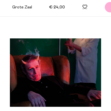
Grote Zaal
€ 24,00