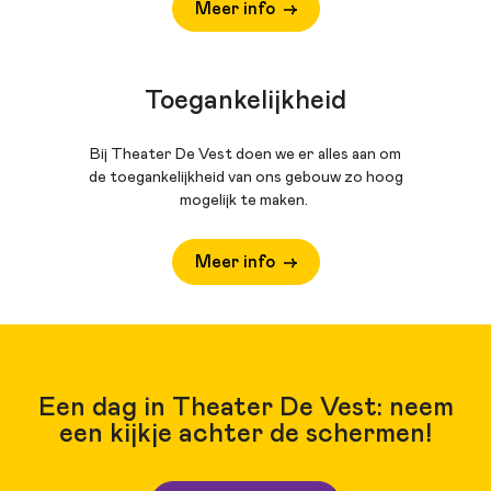
Meer info
Toegankelijkheid
Bij Theater De Vest doen we er alles aan om
de toegankelijkheid van ons gebouw zo hoog
mogelijk te maken.
Meer info
Een dag in Theater De Vest: neem
een kijkje achter de schermen!