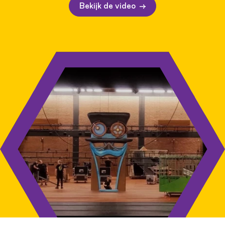
Bekijk de video