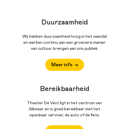
Duurzaamheid
Wij hebben duurzaamheid hoog in het vaandel
en werken continu aan een groenere manier
van cultuur brengen aan ons publiek.
Meer info
Bereikbaarheid
Theater De Vest ligt in het centrum van
Alkmaar en is goed bereikbaar met het
openbaar vervoer, de auto of de fiets.