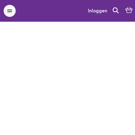
Inloggen