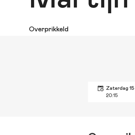
Overprikkeld
zaterdag 1
20:15