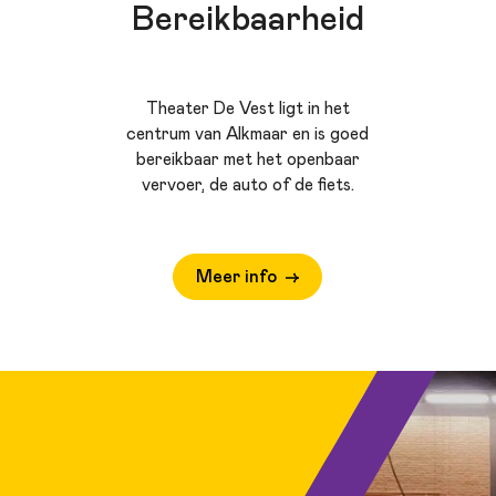
Bereikbaarheid
Theater De Vest ligt in het
centrum van Alkmaar en is goed
bereikbaar met het openbaar
vervoer, de auto of de fiets.
Meer info