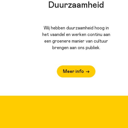
Duurzaamheid
Wij hebben duurzaamheid hoog in
het vaandel en werken continu aan
een groenere manier van cultuur
brengen aan ons publiek.
Meer info