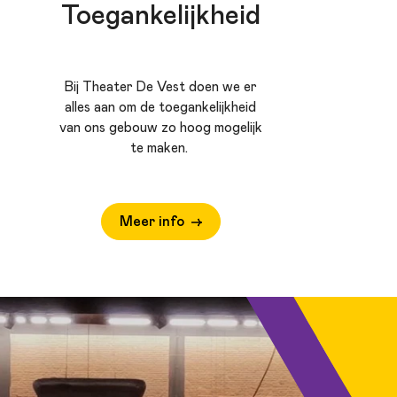
Toegankelijkheid
Bij Theater De Vest doen we er
alles aan om de toegankelijkheid
van ons gebouw zo hoog mogelijk
te maken.
Meer info