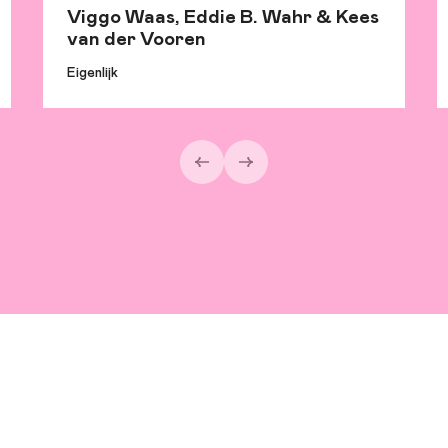
Viggo Waas, Eddie B. Wahr & Kees
van der Vooren
Eigenlijk