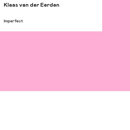
Klaas van der Eerden
Imperfect