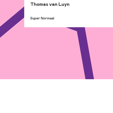
Thomas van Luyn
Super Normaal