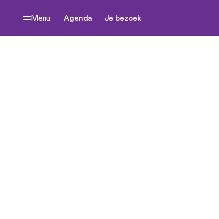
Menu
Agenda
Je bezoek