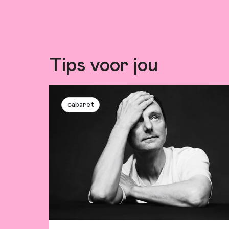
Tips voor jou
cabaret