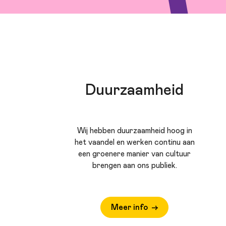
Duurzaamheid
Wij hebben duurzaamheid hoog in
het vaandel en werken continu aan
een groenere manier van cultuur
brengen aan ons publiek.
Meer info