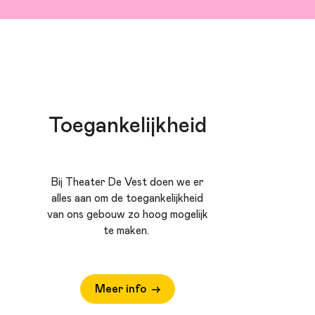
Toegankelijkheid
Bij Theater De Vest doen we er
alles aan om de toegankelijkheid
van ons gebouw zo hoog mogelijk
te maken.
Meer info