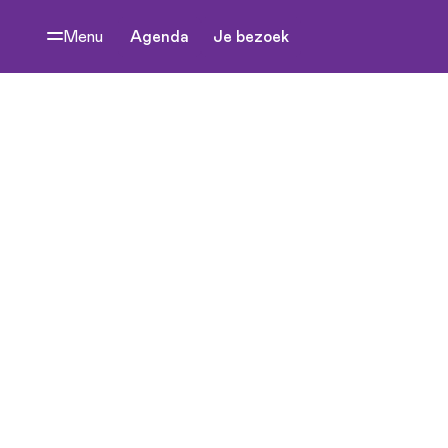
Menu
Agenda
Je bezoek