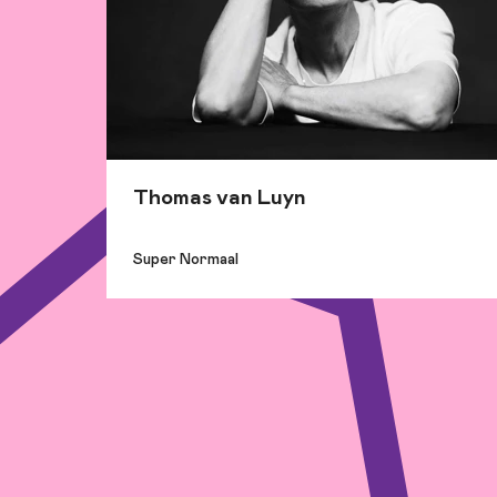
Thomas van Luyn
Super Normaal