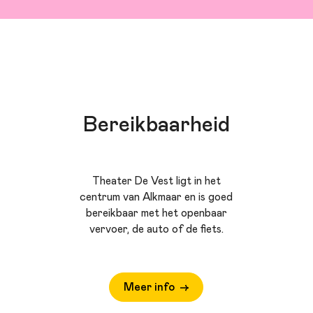
Bereikbaarheid
Theater De Vest ligt in het
centrum van Alkmaar en is goed
bereikbaar met het openbaar
vervoer, de auto of de fiets.
Meer info