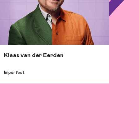
Klaas van der Eerden
Imperfect