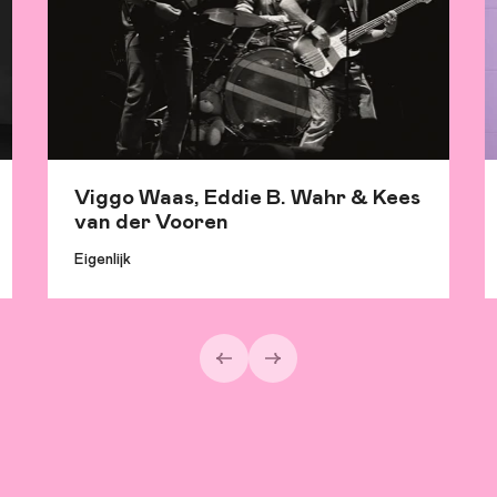
Viggo Waas, Eddie B. Wahr & Kees
van der Vooren
Eigenlijk