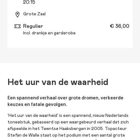
20:15
Grote Zaal
Regulier
€ 36,00
Incl. drankje en garderobe
Het uur van de waarheid
Een spannend verhaal over grote dromen, verkeerde
keuzes en fatale gevolgen.
‘Het uur van de waarheid’ is een spannend, nieuw Nederlands
toneelstuk, gebaseerd op een waargebeurd verhaal dat zich
afspeelde in het Twentse Haaksbergen in 2005. Topacteur
Stefan de Walle staat op het podium met een aantal grote