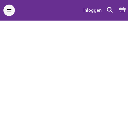
Inloggen