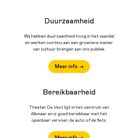
Duurzaamheid
Wij hebben duurzaamheid hoog in het vaandel
en werken continu aan een groenere manier
van cultuur brengen aan ons publiek.
Meer info
Bereikbaarheid
Theater De Vest ligt in het centrum van
Alkmaar en is goed bereikbaar met het
openbaar vervoer, de auto of de fiets.
Meer info