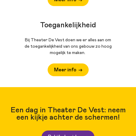
Toegankelijkheid
Bij Theater De Vest doen we er alles aan om
de toegankelijkheid van ons gebouw zo hoog
mogelijk te maken.
Meer info
Een dag in Theater De Vest: neem
een kijkje achter de schermen!