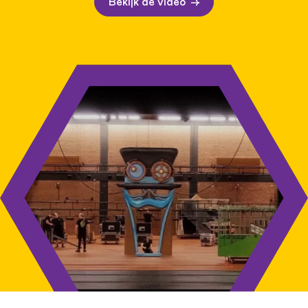
Bekijk de video