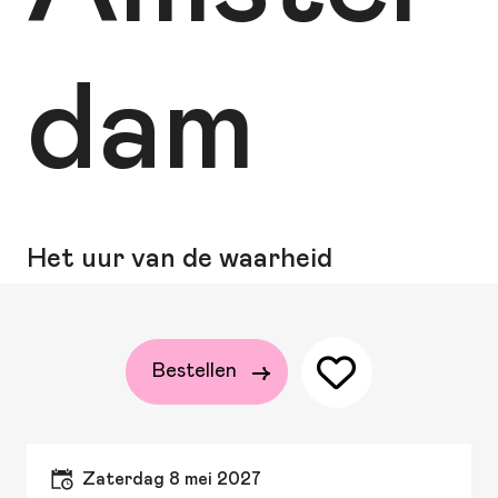
dam
Het uur van de waarheid
Bestellen
zaterdag 8 mei 2027