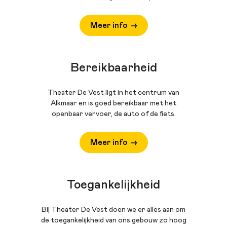
Meer info
Bereikbaarheid
Theater De Vest ligt in het centrum van
Alkmaar en is goed bereikbaar met het
openbaar vervoer, de auto of de fiets.
Meer info
Toegankelijkheid
Bij Theater De Vest doen we er alles aan om
de toegankelijkheid van ons gebouw zo hoog