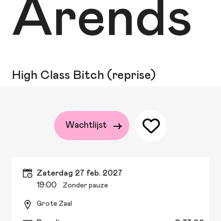
Arends
High Class Bitch (reprise)
Wachtlijst
zaterdag 27 feb. 2027
19:00
Zonder pauze
Grote Zaal