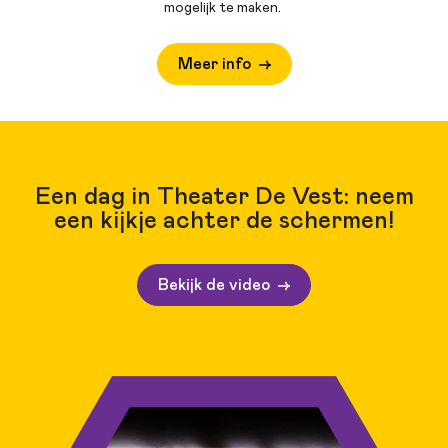
mogelijk te maken.
Meer info
Een dag in Theater De Vest: neem
een kijkje achter de schermen!
Bekijk de video