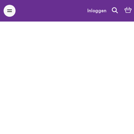
Inloggen