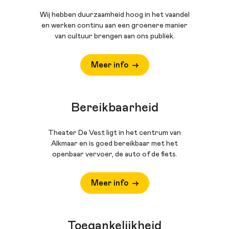
Wij hebben duurzaamheid hoog in het vaandel
en werken continu aan een groenere manier
van cultuur brengen aan ons publiek.
Meer info
Bereikbaarheid
Theater De Vest ligt in het centrum van
Alkmaar en is goed bereikbaar met het
openbaar vervoer, de auto of de fiets.
Meer info
Toegankelijkheid