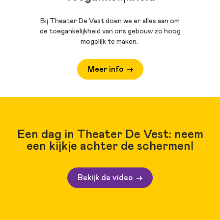
Bij Theater De Vest doen we er alles aan om
de toegankelijkheid van ons gebouw zo hoog
mogelijk te maken.
Meer info
Een dag in Theater De Vest: neem
een kijkje achter de schermen!
Bekijk de video