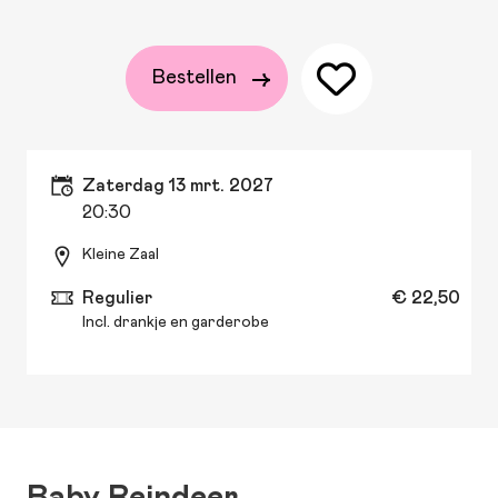
Bestellen
zaterdag 13 mrt. 2027
20:30
Kleine Zaal
Regulier
€ 22,50
Incl. drankje en garderobe
Baby Reindeer