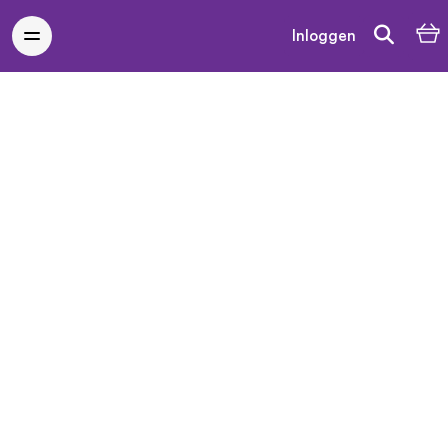
Inloggen