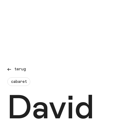
terug
cabaret
David