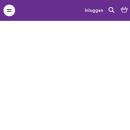
Inloggen