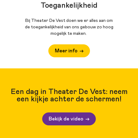
Toegankelijkheid
Bij Theater De Vest doen we er alles aan om
de toegankelijkheid van ons gebouw zo hoog
mogelijk te maken.
Meer info
Een dag in Theater De Vest: neem
een kijkje achter de schermen!
Bekijk de video