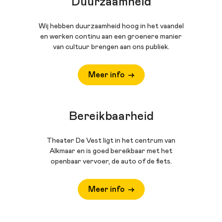
Duurzaamheid
Wij hebben duurzaamheid hoog in het vaandel
en werken continu aan een groenere manier
van cultuur brengen aan ons publiek.
Meer info
Bereikbaarheid
Theater De Vest ligt in het centrum van
Alkmaar en is goed bereikbaar met het
openbaar vervoer, de auto of de fiets.
Meer info