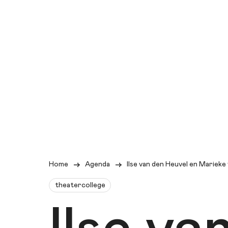
Home
Agenda
Ilse van den Heuvel en Marieke
theatercollege