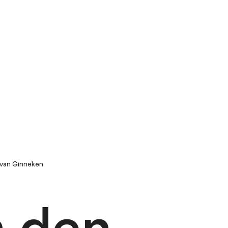
 van Ginneken