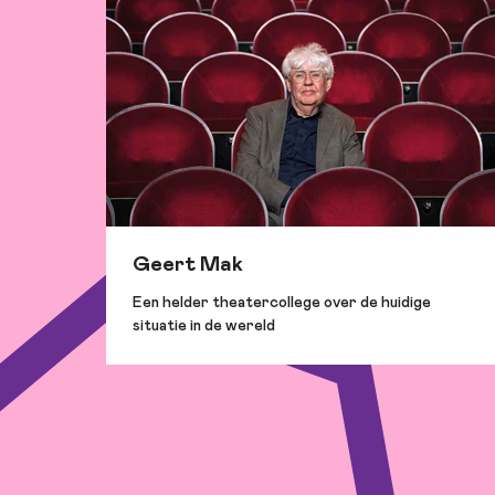
Geert Mak
Een helder theatercollege over de huidige
situatie in de wereld