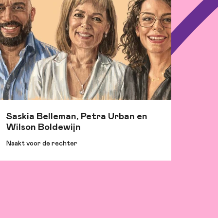
Saskia Belleman, Petra Urban en
Wilson Boldewijn
Naakt voor de rechter