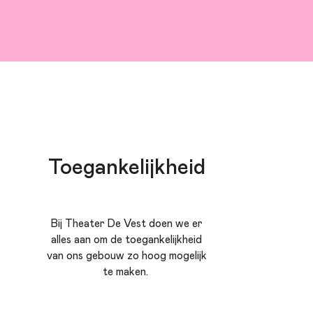
Toegankelijkheid
Bij Theater De Vest doen we er
alles aan om de toegankelijkheid
van ons gebouw zo hoog mogelijk
te maken.