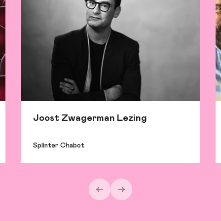
Joost Zwagerman Lezing
Splinter Chabot