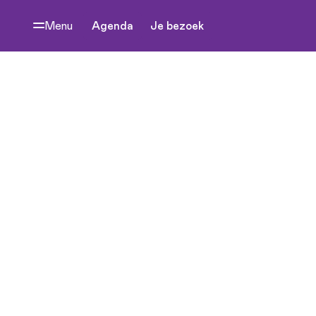
Menu
Agenda
Je bezoek