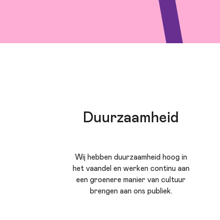
Duurzaamheid
Wij hebben duurzaamheid hoog in
het vaandel en werken continu aan
een groenere manier van cultuur
brengen aan ons publiek.