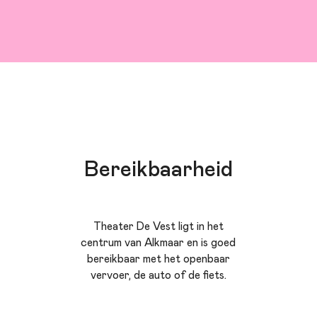
Bereikbaarheid
Theater De Vest ligt in het
centrum van Alkmaar en is goed
bereikbaar met het openbaar
vervoer, de auto of de fiets.