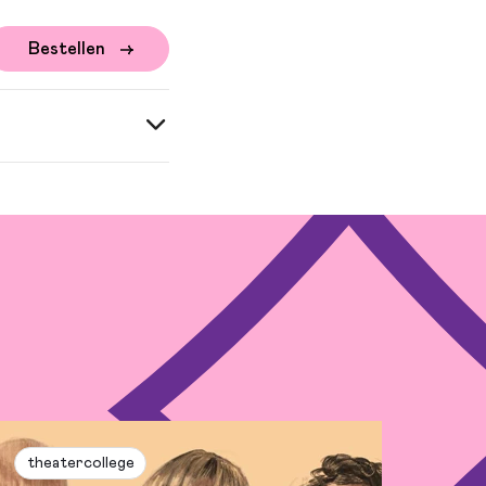
Bestellen
theatercollege