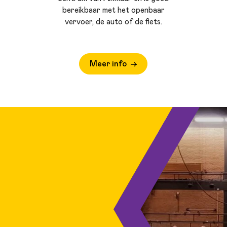
bereikbaar met het openbaar
vervoer, de auto of de fiets.
Meer info