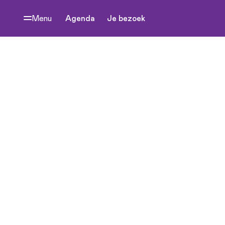
Menu
Agenda
Je bezoek