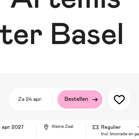
ter Basel
za 24 apr.
Bestellen
Kleine Zaal
4 apr. 2027
Regulier
Incl. limonade en 