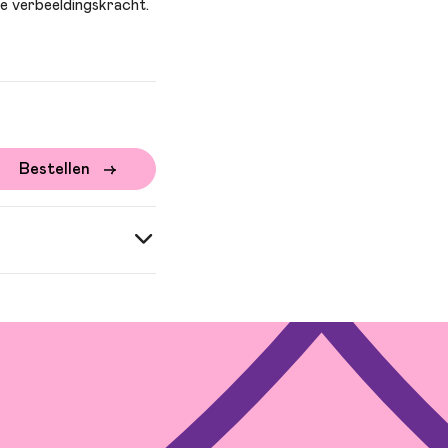
de verbeeldingskracht.
Bestellen