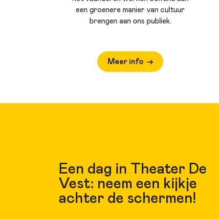
een groenere manier van cultuur
brengen aan ons publiek.
Meer info
Een dag in Theater De
Vest: neem een kijkje
achter de schermen!