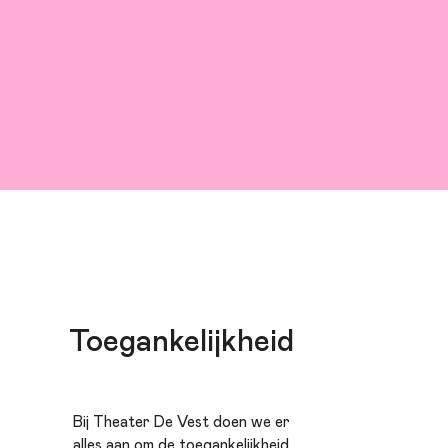
Toegankelijkheid
Bij Theater De Vest doen we er
alles aan om de toegankelijkheid