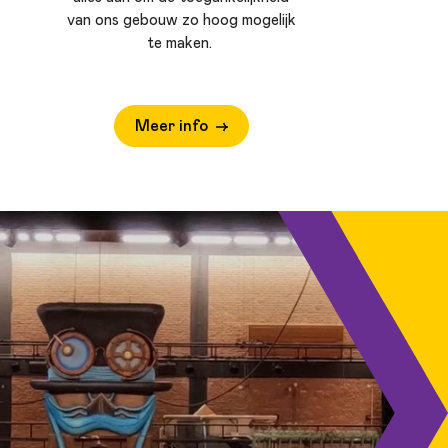
van ons gebouw zo hoog mogelijk
te maken.
Meer info