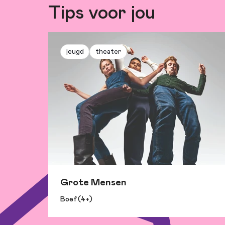
Tips voor jou
jeugd
theater
Grote Mensen
Boef (4+)