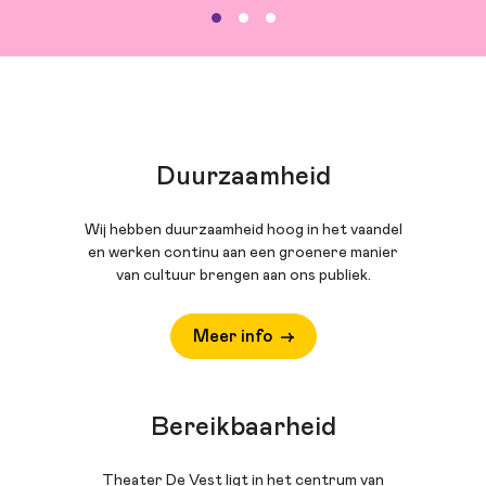
Duurzaamheid
Wij hebben duurzaamheid hoog in het vaandel
en werken continu aan een groenere manier
van cultuur brengen aan ons publiek.
Meer info
Bereikbaarheid
Theater De Vest ligt in het centrum van