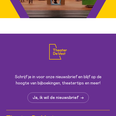
Schrijf je in voor onze nieuwsbrief en blijf op de
hoogte van bijboekingen, theatertips en meer!
Ja, ik wil de nieuwsbrief