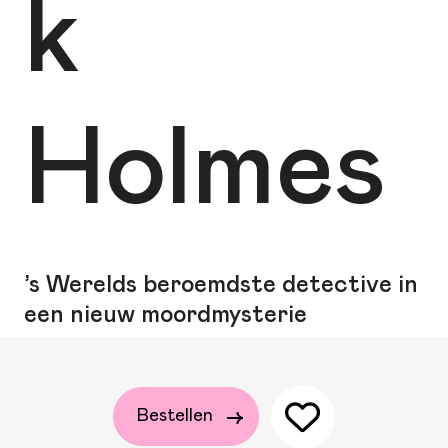
k
Holmes
’s Werelds beroemdste detective in
een nieuw moordmysterie
Bestellen