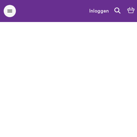
Inloggen