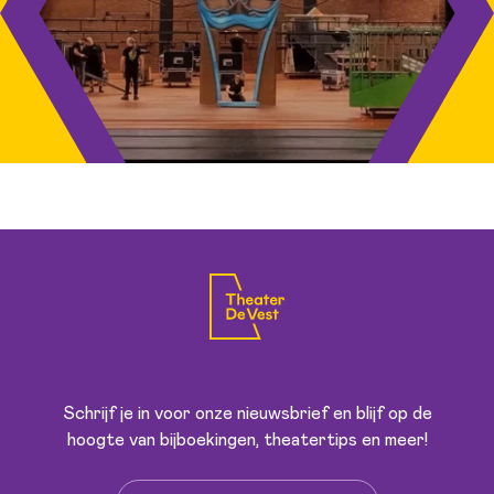
Schrijf je in voor onze nieuwsbrief en blijf op de
hoogte van bijboekingen, theatertips en meer!