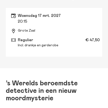
woensdag 17 mrt. 2027
20:15
Grote Zaal
Regulier
€ 47,50
Incl. drankje en garderobe
’s Werelds beroemdste
detective in een nieuw
moordmysterie