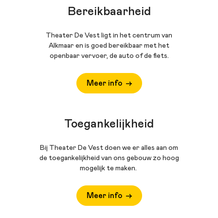
Bereikbaarheid
Theater De Vest ligt in het centrum van
Alkmaar en is goed bereikbaar met het
openbaar vervoer, de auto of de fiets.
Meer info
Toegankelijkheid
Bij Theater De Vest doen we er alles aan om
de toegankelijkheid van ons gebouw zo hoog
mogelijk te maken.
Meer info