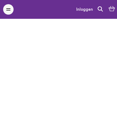
Inloggen