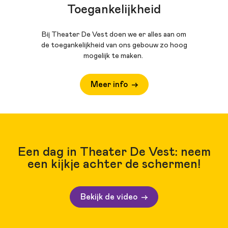
Toegankelijkheid
Bij Theater De Vest doen we er alles aan om
de toegankelijkheid van ons gebouw zo hoog
mogelijk te maken.
Meer info
Een dag in Theater De Vest: neem
een kijkje achter de schermen!
Bekijk de video