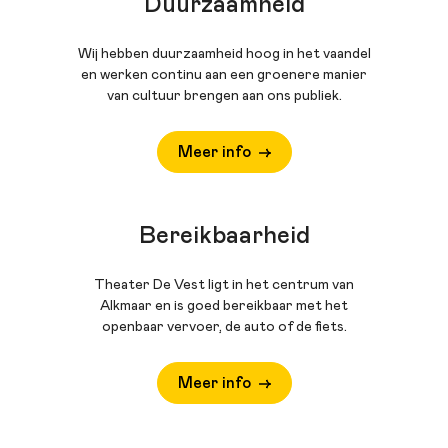
Duurzaamheid
Wij hebben duurzaamheid hoog in het vaandel
en werken continu aan een groenere manier
van cultuur brengen aan ons publiek.
Meer info
Bereikbaarheid
Theater De Vest ligt in het centrum van
Alkmaar en is goed bereikbaar met het
openbaar vervoer, de auto of de fiets.
Meer info