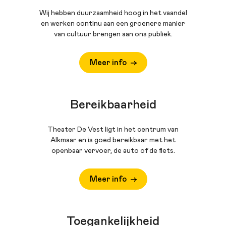
Wij hebben duurzaamheid hoog in het vaandel
en werken continu aan een groenere manier
van cultuur brengen aan ons publiek.
Meer info
Bereikbaarheid
Theater De Vest ligt in het centrum van
Alkmaar en is goed bereikbaar met het
openbaar vervoer, de auto of de fiets.
Meer info
Toegankelijkheid