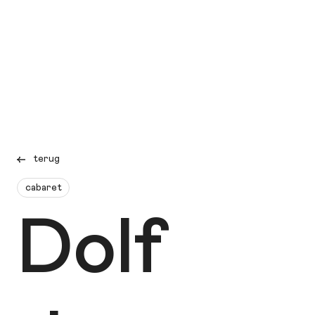
terug
cabaret
Dolf