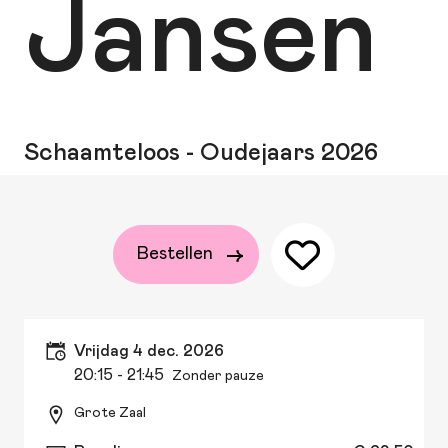
Jansen
Schaamteloos - Oudejaars 2026
Bestellen
vrijdag 4 dec. 2026
20:15
- 21:45
Zonder pauze
Grote Zaal