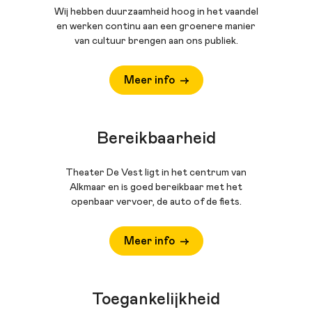
Wij hebben duurzaamheid hoog in het vaandel
en werken continu aan een groenere manier
van cultuur brengen aan ons publiek.
Meer info
Bereikbaarheid
Theater De Vest ligt in het centrum van
Alkmaar en is goed bereikbaar met het
openbaar vervoer, de auto of de fiets.
Meer info
Toegankelijkheid