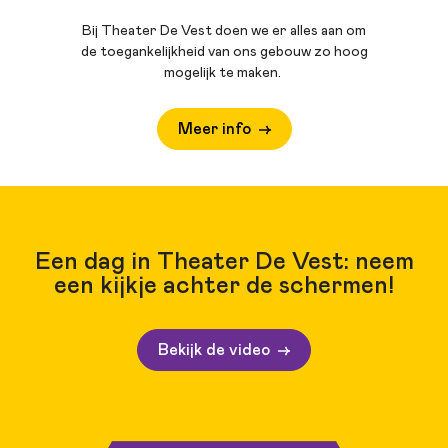
Bij Theater De Vest doen we er alles aan om
de toegankelijkheid van ons gebouw zo hoog
mogelijk te maken.
Meer info
Een dag in Theater De Vest: neem
een kijkje achter de schermen!
Bekijk de video