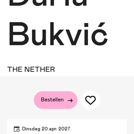
Bukvić
THE NETHER
Bestellen
dinsdag 20 apr. 2027