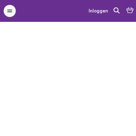
Inloggen