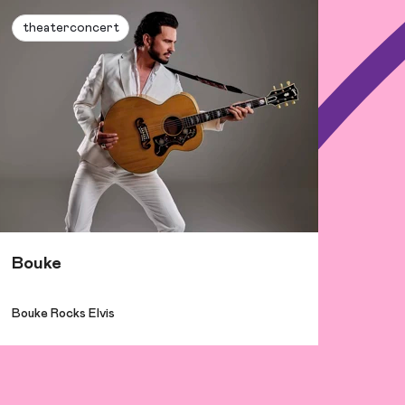
theaterconcert
Bouke
Bouke Rocks Elvis