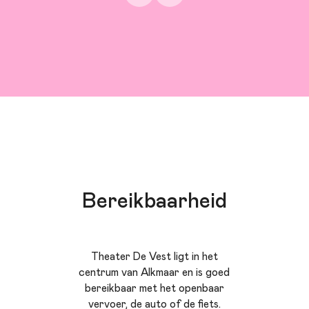
Bereikbaarheid
Theater De Vest ligt in het
centrum van Alkmaar en is goed
bereikbaar met het openbaar
vervoer, de auto of de fiets.