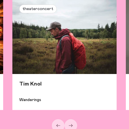
theaterconcert
Tim Knol
Wanderings