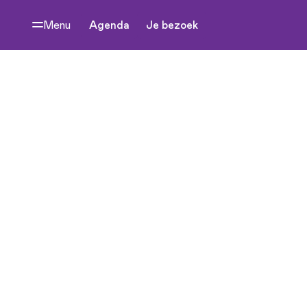
Menu
Agenda
Je bezoek