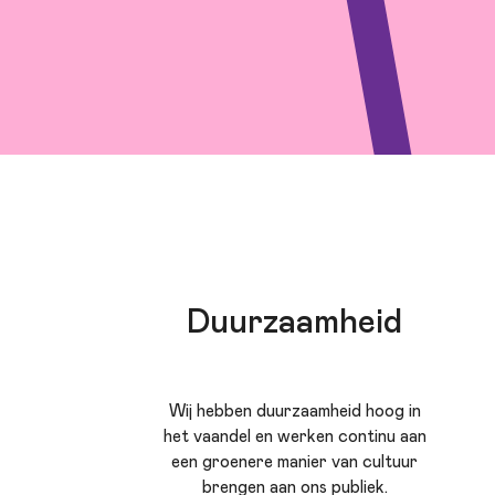
Duurzaamheid
Wij hebben duurzaamheid hoog in
het vaandel en werken continu aan
een groenere manier van cultuur
brengen aan ons publiek.