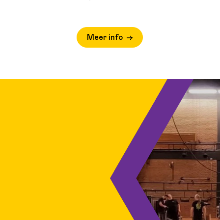
Meer info