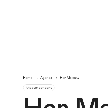
Home
Agenda
Her Majesty
theaterconcert