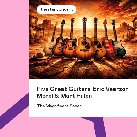
theaterconcert
Five Great Guitars, Eric Vaarzon
Morel & Mart Hillen
The Magnificent Seven