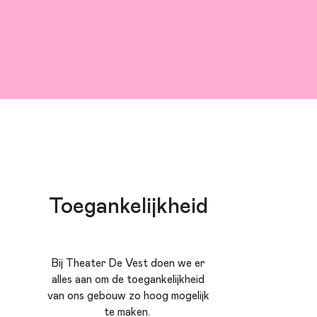
Toegankelijkheid
Bij Theater De Vest doen we er
alles aan om de toegankelijkheid
van ons gebouw zo hoog mogelijk
te maken.