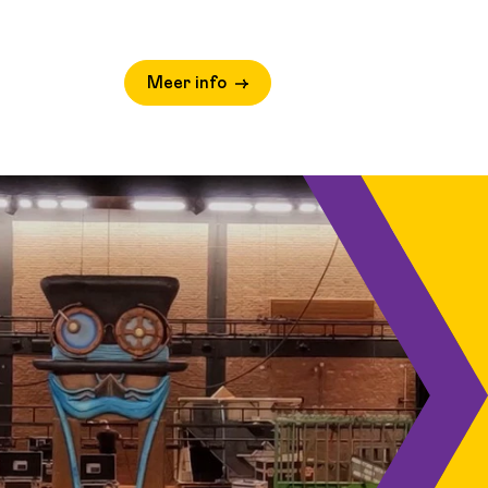
Meer info