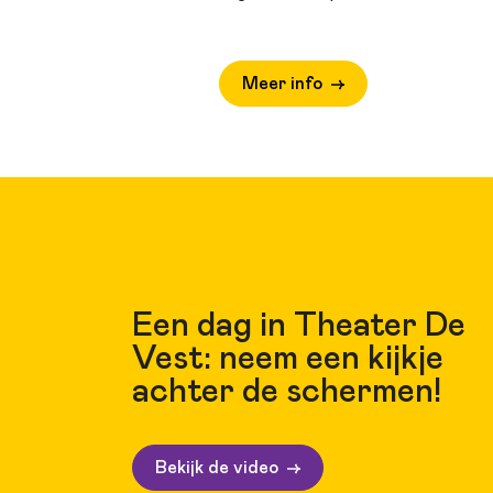
Meer info
Een dag in Theater De
Vest: neem een kijkje
achter de schermen!
Bekijk de video