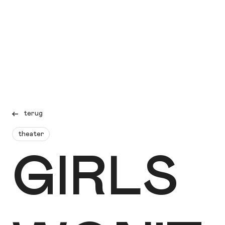
terug
theater
GIRLS