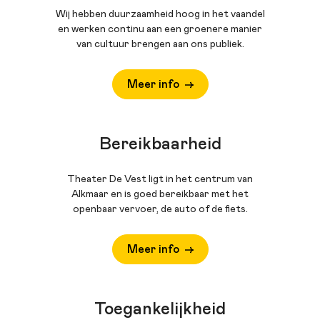
Wij hebben duurzaamheid hoog in het vaandel
en werken continu aan een groenere manier
van cultuur brengen aan ons publiek.
Meer info
Bereikbaarheid
Theater De Vest ligt in het centrum van
Alkmaar en is goed bereikbaar met het
openbaar vervoer, de auto of de fiets.
Meer info
Toegankelijkheid