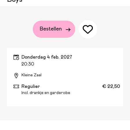
Bestellen
donderdag 4 feb. 2027
20:30
Kleine Zaal
Regulier
€ 22,50
Incl. drankje en garderobe