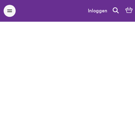
Inloggen