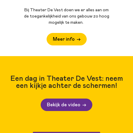
Bij Theater De Vest doen we er alles aan om
de toegankelijkheid van ons gebouw zo hoog
mogelijk te maken.
Meer info
Een dag in Theater De Vest: neem
een kijkje achter de schermen!
Bekijk de video