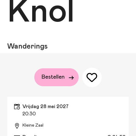
Knol
Wanderings
Bestellen
vrijdag 28 mei 2027
20:30
Kleine Zaal