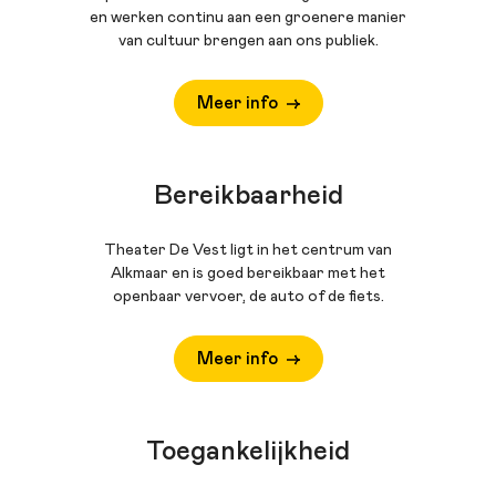
en werken continu aan een groenere manier
van cultuur brengen aan ons publiek.
Meer info
Bereikbaarheid
Theater De Vest ligt in het centrum van
Alkmaar en is goed bereikbaar met het
openbaar vervoer, de auto of de fiets.
Meer info
Toegankelijkheid