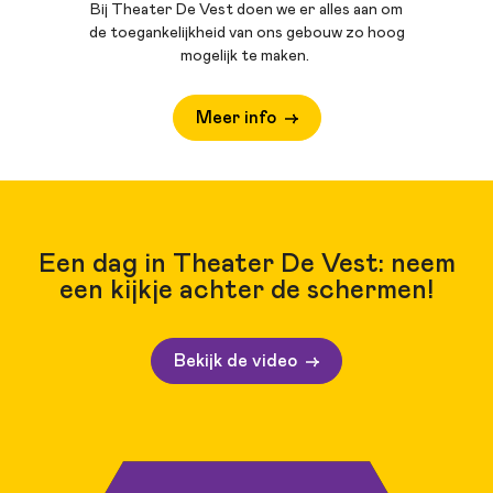
Bij Theater De Vest doen we er alles aan om
de toegankelijkheid van ons gebouw zo hoog
mogelijk te maken.
Meer info
Een dag in Theater De Vest: neem
een kijkje achter de schermen!
Bekijk de video