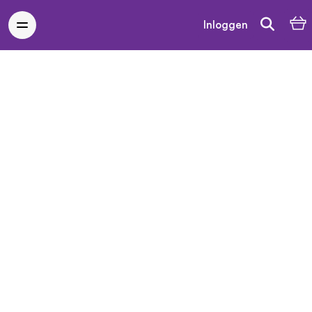
Inloggen