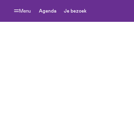
Menu
Agenda
Je bezoek