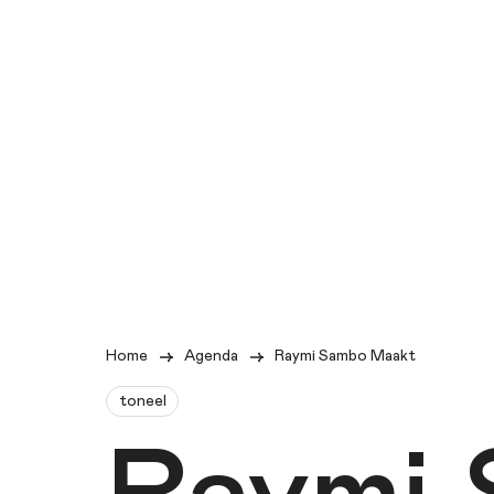
Home
Agenda
Raymi Sambo Maakt
toneel