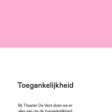
Toegankelijkheid
Bij Theater De Vest doen we er
alles aan om de toegankelijkheid