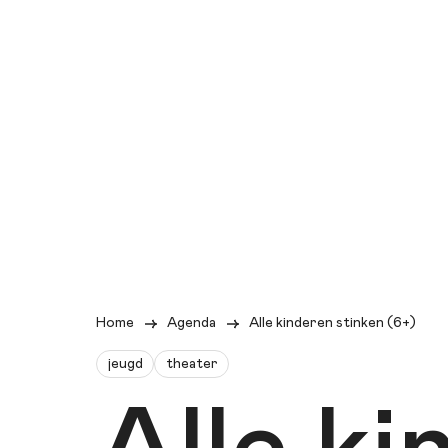
Home
Agenda
Alle kinderen stinken (6+)
jeugd
theater