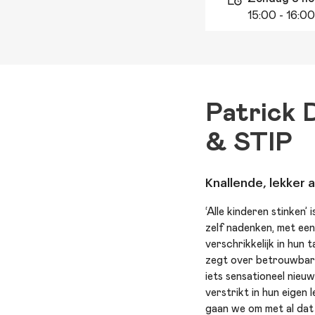
15:00
- 16:00
Patrick 
& STIP
Knallende, lekker 
‘Alle kinderen stinken’
zelf nadenken, met een
verschrikkelijk in hun 
zegt over betrouwbare
iets sensationeel nieu
verstrikt in hun eigen
gaan we om met al dat 