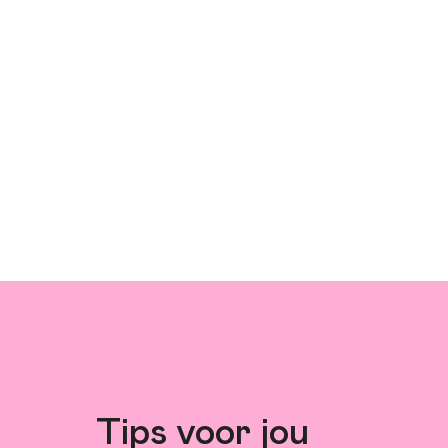
Tips voor jou