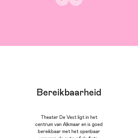
Bereikbaarheid
Theater De Vest ligt in het
centrum van Alkmaar en is goed
bereikbaar met het openbaar