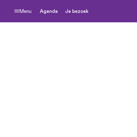
Menu
Agenda
Je bezoek