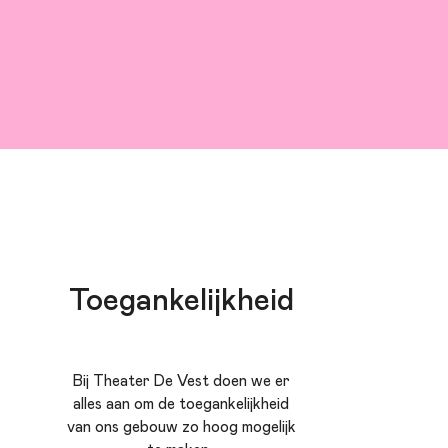
Toegankelijkheid
Bij Theater De Vest doen we er
alles aan om de toegankelijkheid
van ons gebouw zo hoog mogelijk