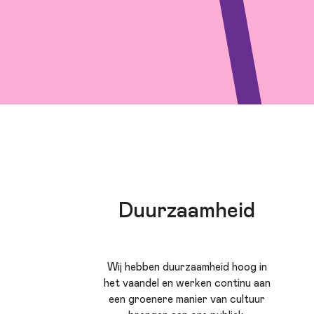
Duurzaamheid
Wij hebben duurzaamheid hoog in
het vaandel en werken continu aan
een groenere manier van cultuur