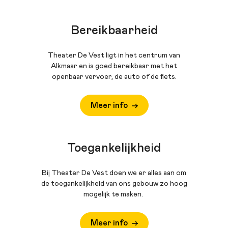
Bereikbaarheid
Theater De Vest ligt in het centrum van
Alkmaar en is goed bereikbaar met het
openbaar vervoer, de auto of de fiets.
Meer info
Toegankelijkheid
Bij Theater De Vest doen we er alles aan om
de toegankelijkheid van ons gebouw zo hoog
mogelijk te maken.
Meer info