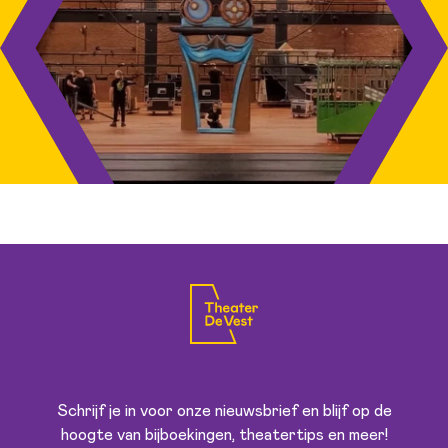
Schrijf je in voor onze nieuwsbrief en blijf op de
hoogte van bijboekingen, theatertips en meer!