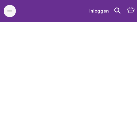
Inloggen