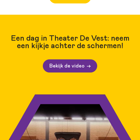
Een dag in Theater De Vest: neem
een kijkje achter de schermen!
Bekijk de video