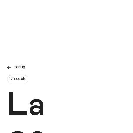
terug
klassiek
La