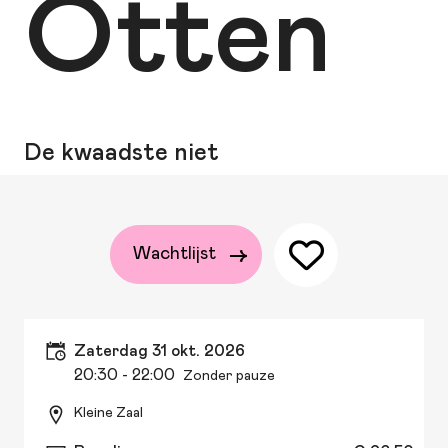
Otten
De kwaadste niet
Wachtlijst
zaterdag 31 okt. 2026
20:30
- 22:00
Zonder pauze
Kleine Zaal