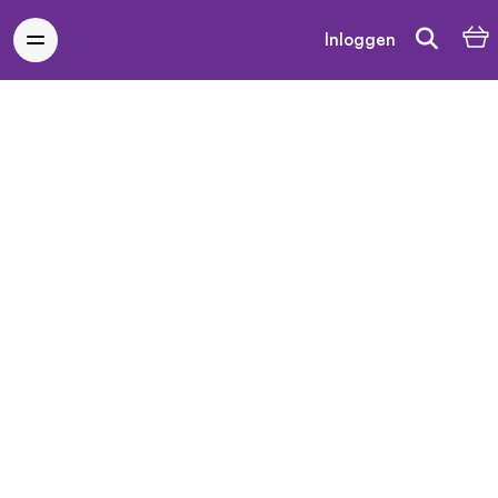
Inloggen