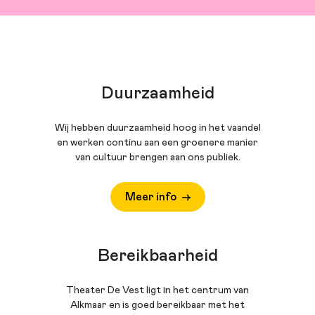
Duurzaamheid
Wij hebben duurzaamheid hoog in het vaandel
en werken continu aan een groenere manier
van cultuur brengen aan ons publiek.
Meer info
Bereikbaarheid
Theater De Vest ligt in het centrum van
Alkmaar en is goed bereikbaar met het