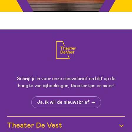
Schrijf je in voor onze nieuwsbrief en blijf op de
hoogte van bijboekingen, theatertips en meer!
Ja, ik wil de nieuwsbrief
Theater De Vest