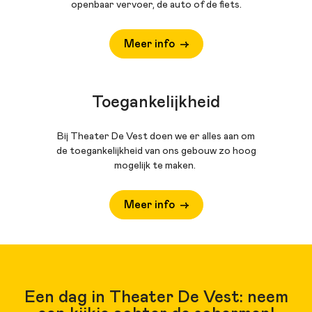
openbaar vervoer, de auto of de fiets.
Meer info
Toegankelijkheid
Bij Theater De Vest doen we er alles aan om
de toegankelijkheid van ons gebouw zo hoog
mogelijk te maken.
Meer info
Een dag in Theater De Vest: neem