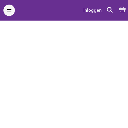
Inloggen