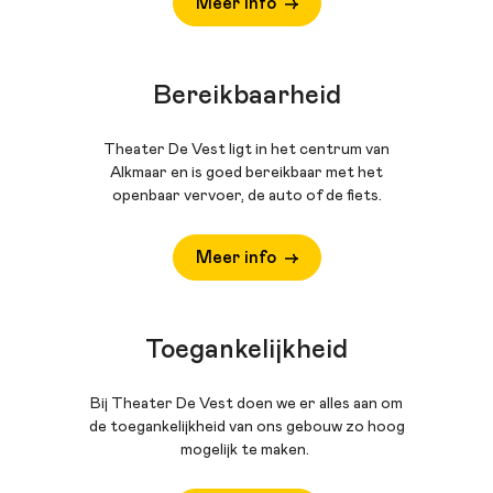
Meer info
Bereikbaarheid
Theater De Vest ligt in het centrum van
Alkmaar en is goed bereikbaar met het
openbaar vervoer, de auto of de fiets.
Meer info
Toegankelijkheid
Bij Theater De Vest doen we er alles aan om
de toegankelijkheid van ons gebouw zo hoog
mogelijk te maken.