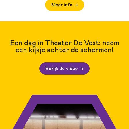
Meer info
Een dag in Theater De Vest: neem
een kijkje achter de schermen!
Bekijk de video