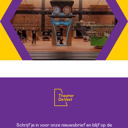
Schrijf je in voor onze nieuwsbrief en blijf op de