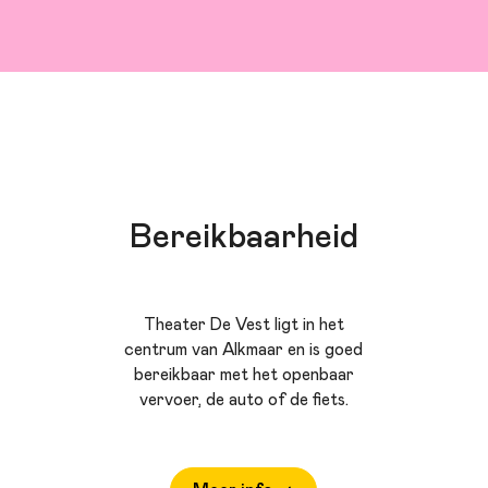
Bereikbaarheid
Theater De Vest ligt in het
centrum van Alkmaar en is goed
bereikbaar met het openbaar
vervoer, de auto of de fiets.