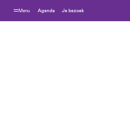
Menu
Agenda
Je bezoek