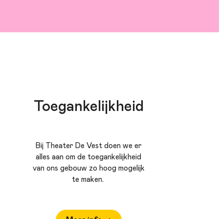
Toegankelijkheid
Bij Theater De Vest doen we er
alles aan om de toegankelijkheid
van ons gebouw zo hoog mogelijk
te maken.