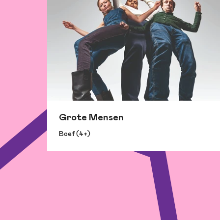
Grote Mensen
Boef (4+)