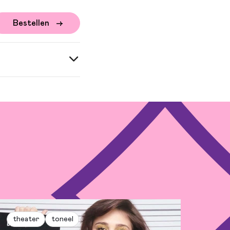
Bestellen
theater
toneel