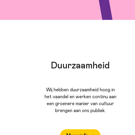
Duurzaamheid
Wij hebben duurzaamheid hoog in
het vaandel en werken continu aan
een groenere manier van cultuur
brengen aan ons publiek.