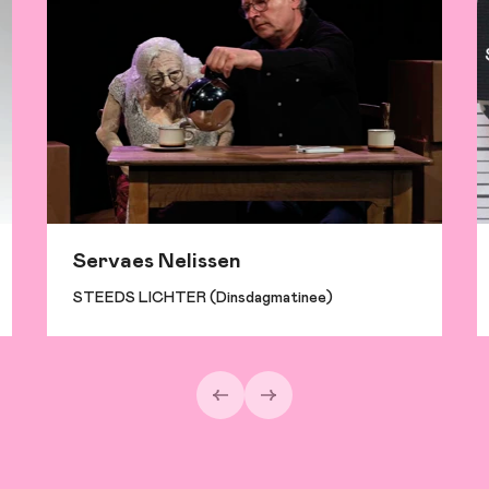
Servaes Nelissen
STEEDS LICHTER (Dinsdagmatinee)