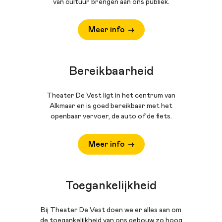
van cultuur brengen aan ons publiek.
Meer info
Bereikbaarheid
Theater De Vest ligt in het centrum van
Alkmaar en is goed bereikbaar met het
openbaar vervoer, de auto of de fiets.
Meer info
Toegankelijkheid
Bij Theater De Vest doen we er alles aan om
de toegankelijkheid van ons gebouw zo hoog