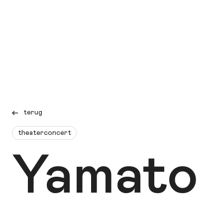
terug
theaterconcert
Yamato