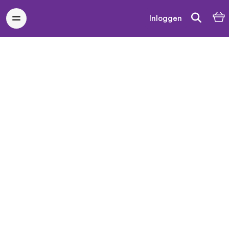
Inloggen