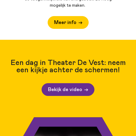
mogelijk te maken.
Meer info
Een dag in Theater De Vest: neem
een kijkje achter de schermen!
Bekijk de video