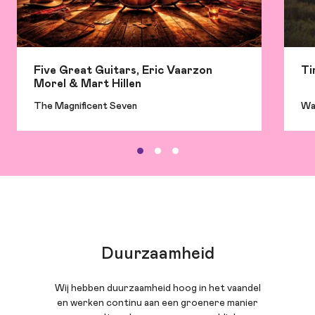
Five Great Guitars, Eric Vaarzon
Ti
Morel & Mart Hillen
The Magnificent Seven
Wa
Duurzaamheid
Wij hebben duurzaamheid hoog in het vaandel
en werken continu aan een groenere manier