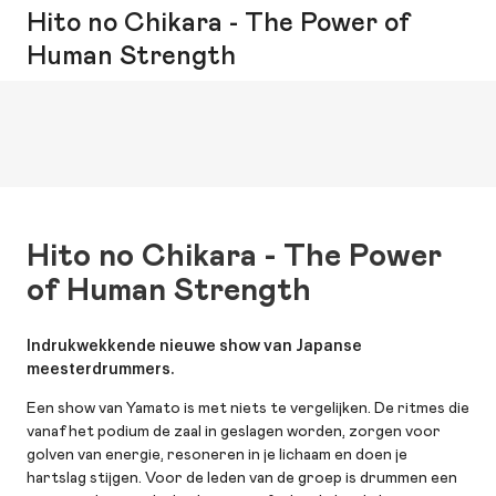
Hito no Chikara - The Power of
Human Strength
Hito no Chikara - The Power
of Human Strength
Indrukwekkende nieuwe show van Japanse
meesterdrummers.
Een show van Yamato is met niets te vergelijken. De ritmes die
vanaf het podium de zaal in geslagen worden, zorgen voor
golven van energie, resoneren in je lichaam en doen je
hartslag stijgen. Voor de leden van de groep is drummen een