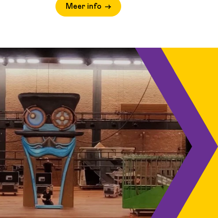
Meer info