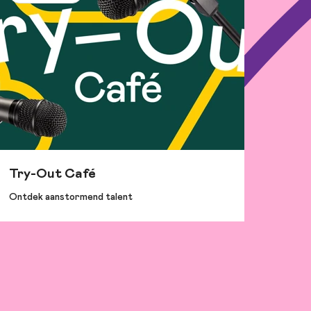
Try-Out Café
Ontdek aanstormend talent