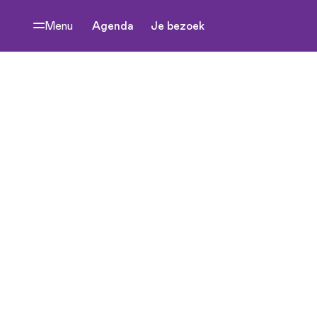
Menu
Agenda
Je bezoek