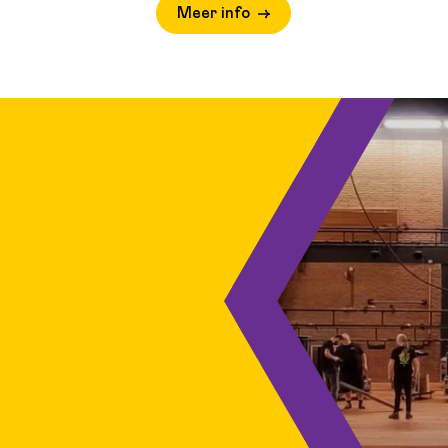
Meer info