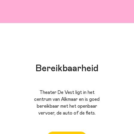
Bereikbaarheid
Theater De Vest ligt in het
centrum van Alkmaar en is goed
bereikbaar met het openbaar
vervoer, de auto of de fiets.