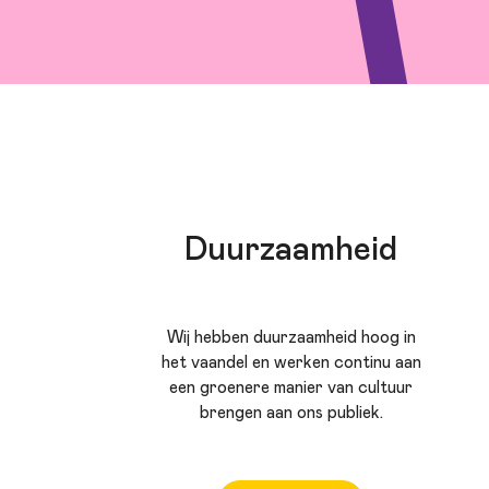
Duurzaamheid
Wij hebben duurzaamheid hoog in
het vaandel en werken continu aan
een groenere manier van cultuur
brengen aan ons publiek.