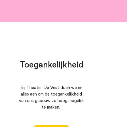
Toegankelijkheid
Bij Theater De Vest doen we er
alles aan om de toegankelijkheid
van ons gebouw zo hoog mogelijk
te maken.