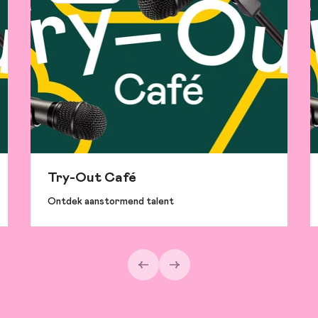
Try-Out Café
Ontdek aanstormend talent