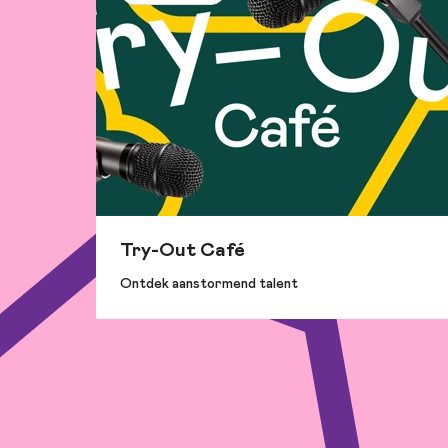
Try-Out Café
Ontdek aanstormend talent