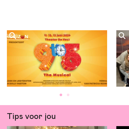
Tips voor jou