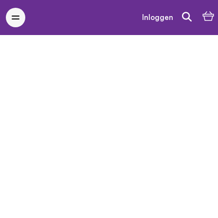
Inloggen