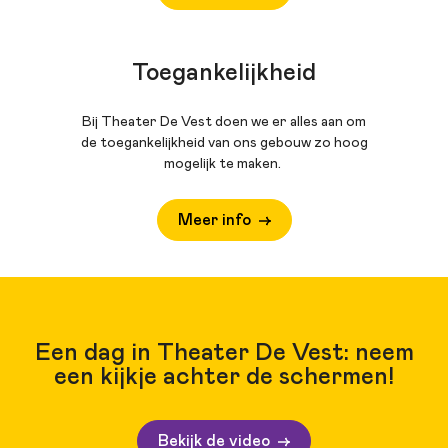
Toegankelijkheid
Bij Theater De Vest doen we er alles aan om
de toegankelijkheid van ons gebouw zo hoog
mogelijk te maken.
Meer info
Een dag in Theater De Vest: neem
een kijkje achter de schermen!
Bekijk de video