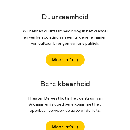
Duurzaamheid
Wij hebben duurzaamheid hoog in het vaandel
en werken continu aan een groenere manier
van cultuur brengen aan ons publiek.
Meer info
Bereikbaarheid
Theater De Vest ligt in het centrum van
Alkmaar en is goed bereikbaar met het
openbaar vervoer, de auto of de fiets.
Meer info