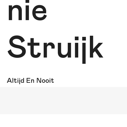
nie
Struijk
Altijd En Nooit