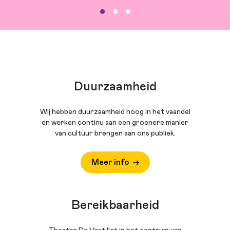
Duurzaamheid
Wij hebben duurzaamheid hoog in het vaandel
en werken continu aan een groenere manier
van cultuur brengen aan ons publiek.
Meer info
Bereikbaarheid