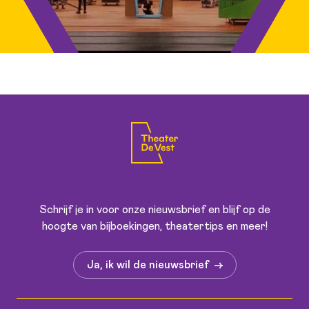
Schrijf je in voor onze nieuwsbrief en blijf op de
hoogte van bijboekingen, theatertips en meer!
Ja, ik wil de nieuwsbrief