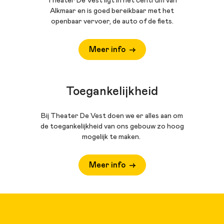
Theater De Vest ligt in het centrum van
Alkmaar en is goed bereikbaar met het
openbaar vervoer, de auto of de fiets.
Meer info
Toegankelijkheid
Bij Theater De Vest doen we er alles aan om
de toegankelijkheid van ons gebouw zo hoog
mogelijk te maken.
Meer info