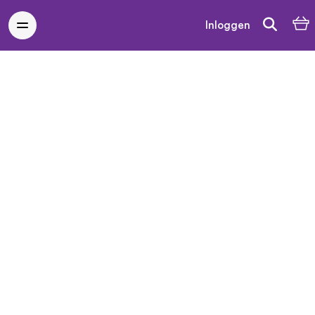
Inloggen