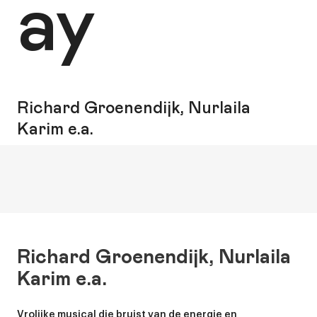
ay
Richard Groenendijk, Nurlaila
Karim e.a.
Richard Groenendijk, Nurlaila
Karim e.a.
Vrolijke musical die bruist van de energie en