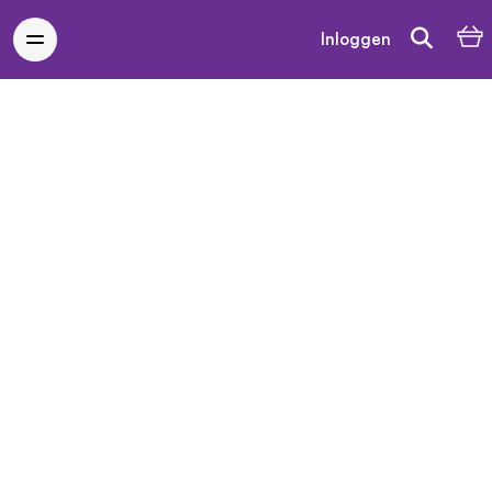
Inloggen