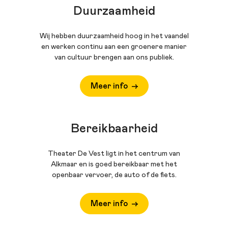
Duurzaamheid
Wij hebben duurzaamheid hoog in het vaandel
en werken continu aan een groenere manier
van cultuur brengen aan ons publiek.
Meer info
Bereikbaarheid
Theater De Vest ligt in het centrum van
Alkmaar en is goed bereikbaar met het
openbaar vervoer, de auto of de fiets.
Meer info