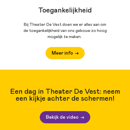
Toegankelijkheid
Bij Theater De Vest doen we er alles aan om
de toegankelijkheid van ons gebouw zo hoog
mogelijk te maken.
Meer info
Een dag in Theater De Vest: neem
een kijkje achter de schermen!
Bekijk de video