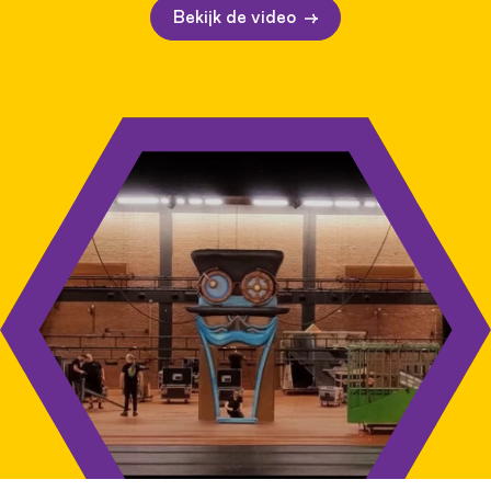
Bekijk de video