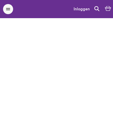
Inloggen