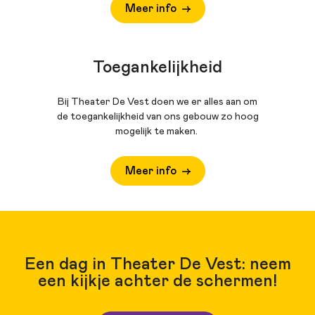
Meer info
Toegankelijkheid
Bij Theater De Vest doen we er alles aan om
de toegankelijkheid van ons gebouw zo hoog
mogelijk te maken.
Meer info
Een dag in Theater De Vest: neem
een kijkje achter de schermen!