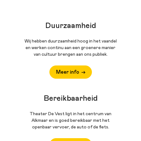
Duurzaamheid
Wij hebben duurzaamheid hoog in het vaandel
en werken continu aan een groenere manier
van cultuur brengen aan ons publiek.
Meer info
Bereikbaarheid
Theater De Vest ligt in het centrum van
Alkmaar en is goed bereikbaar met het
openbaar vervoer, de auto of de fiets.