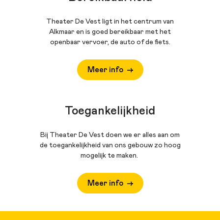
Theater De Vest ligt in het centrum van
Alkmaar en is goed bereikbaar met het
openbaar vervoer, de auto of de fiets.
Meer info
Toegankelijkheid
Bij Theater De Vest doen we er alles aan om
de toegankelijkheid van ons gebouw zo hoog
mogelijk te maken.
Meer info