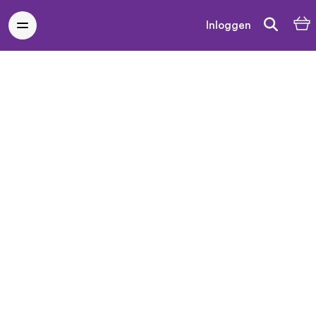
Inloggen