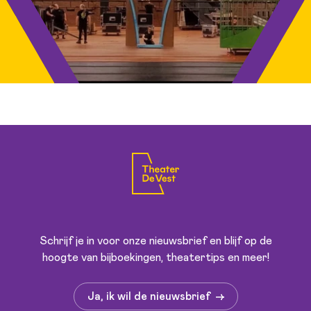
Schrijf je in voor onze nieuwsbrief en blijf op de
hoogte van bijboekingen, theatertips en meer!
Ja, ik wil de nieuwsbrief