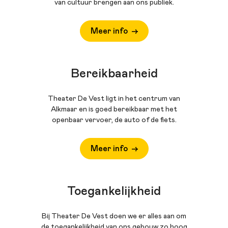
van cultuur brengen aan ons publiek.
Meer info
Bereikbaarheid
Theater De Vest ligt in het centrum van
Alkmaar en is goed bereikbaar met het
openbaar vervoer, de auto of de fiets.
Meer info
Toegankelijkheid
Bij Theater De Vest doen we er alles aan om
de toegankelijkheid van ons gebouw zo hoog