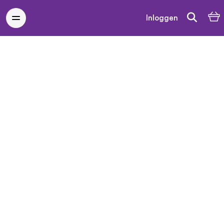
Inloggen