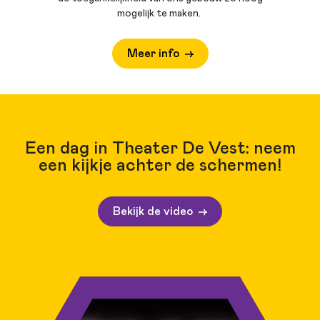
mogelijk te maken.
Meer info
Een dag in Theater De Vest: neem
een kijkje achter de schermen!
Bekijk de video