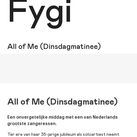
Fygi
All of Me (Dinsdagmatinee)
All of Me (Dinsdagmatinee)
Een onvergetelijke middag met een van Nederlands
grootste zangeressen.
Ter ere van haar 35-jarige jubileum als soloartiest neemt