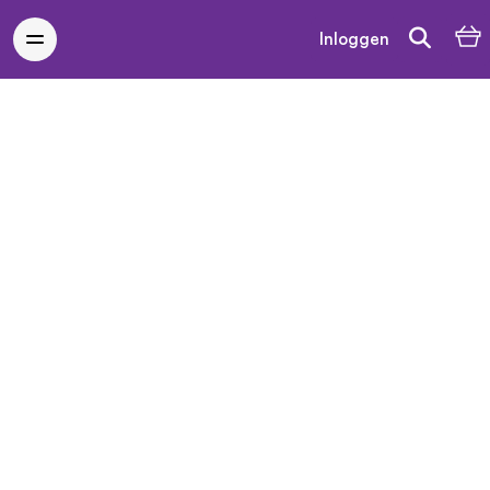
Inloggen