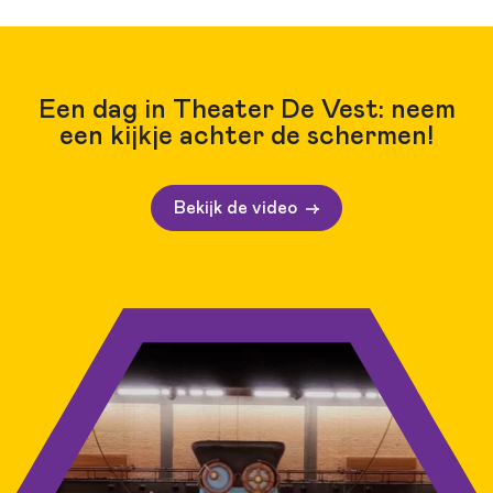
Een dag in Theater De Vest: neem
een kijkje achter de schermen!
Bekijk de video