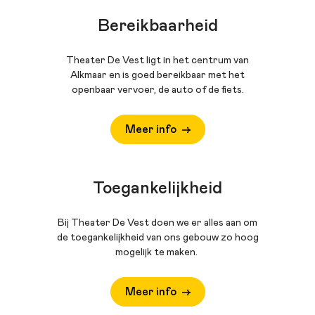
Bereikbaarheid
Theater De Vest ligt in het centrum van
Alkmaar en is goed bereikbaar met het
openbaar vervoer, de auto of de fiets.
Meer info
Toegankelijkheid
Bij Theater De Vest doen we er alles aan om
de toegankelijkheid van ons gebouw zo hoog
mogelijk te maken.
Meer info