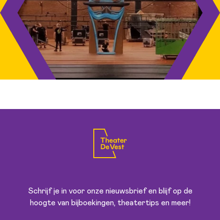
Schrijf je in voor onze nieuwsbrief en blijf op de
hoogte van bijboekingen, theatertips en meer!