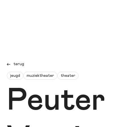
terug
jeugd
muziektheater
theater
Peuter