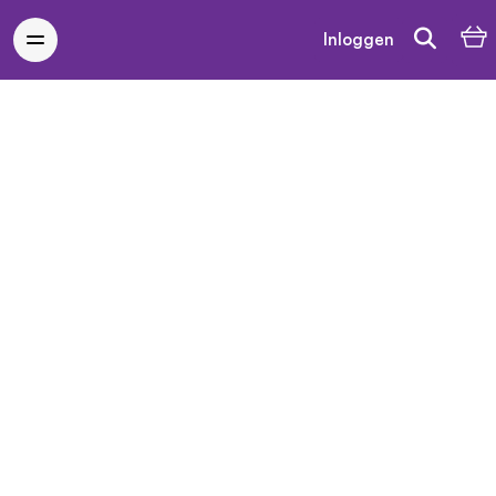
Inloggen