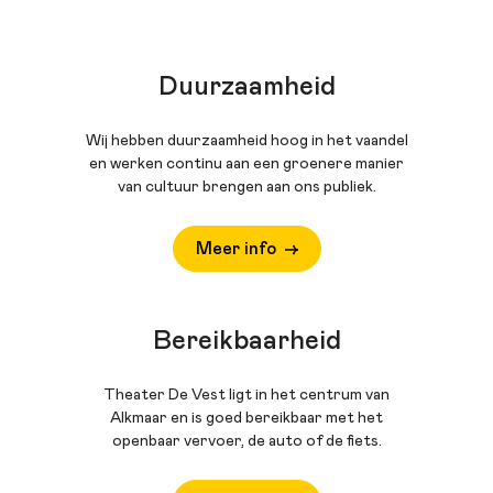
Duurzaamheid
Wij hebben duurzaamheid hoog in het vaandel
en werken continu aan een groenere manier
van cultuur brengen aan ons publiek.
Meer info
Bereikbaarheid
Theater De Vest ligt in het centrum van
Alkmaar en is goed bereikbaar met het
openbaar vervoer, de auto of de fiets.