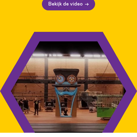
Bekijk de video