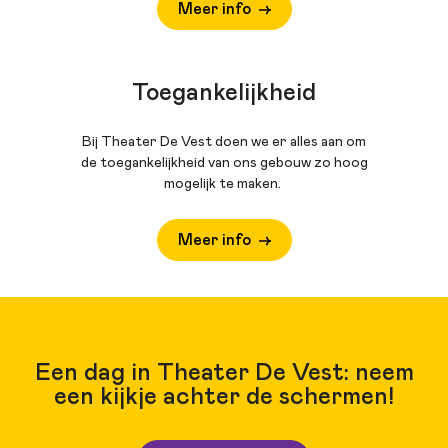
Meer info
Toegankelijkheid
Bij Theater De Vest doen we er alles aan om
de toegankelijkheid van ons gebouw zo hoog
mogelijk te maken.
Meer info
Een dag in Theater De Vest: neem
een kijkje achter de schermen!