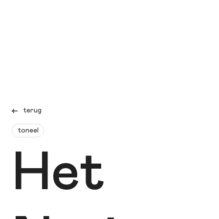
terug
toneel
Het