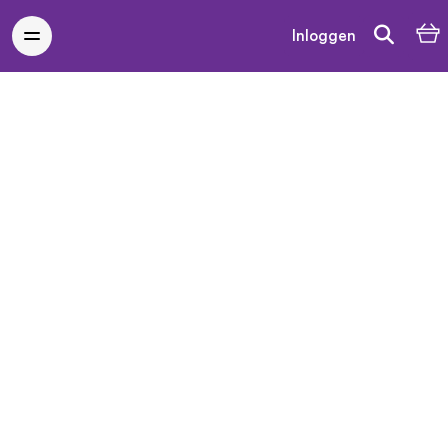
Inloggen