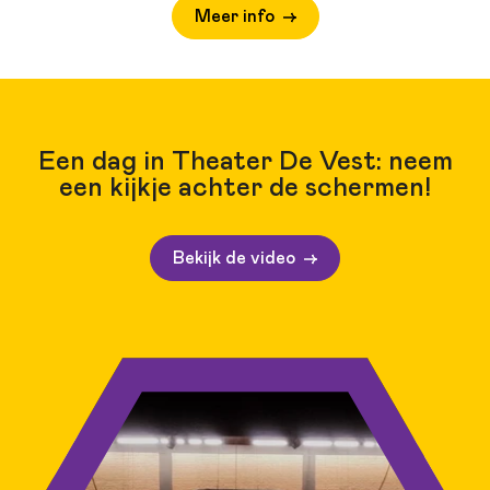
Meer info
Een dag in Theater De Vest: neem
een kijkje achter de schermen!
Bekijk de video