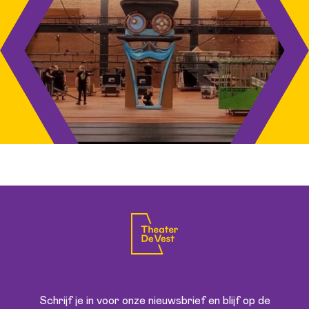
Schrijf je in voor onze nieuwsbrief en blijf op de