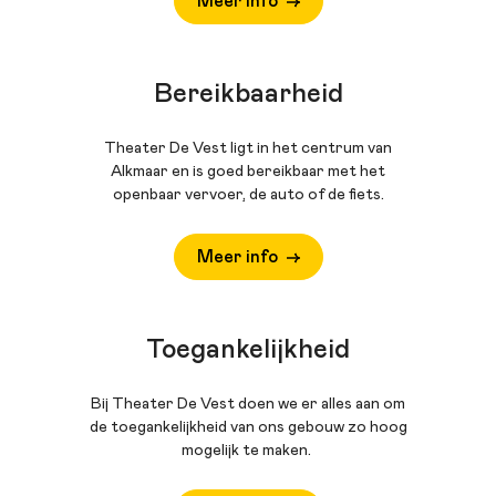
Meer info
Bereikbaarheid
Theater De Vest ligt in het centrum van
Alkmaar en is goed bereikbaar met het
openbaar vervoer, de auto of de fiets.
Meer info
Toegankelijkheid
Bij Theater De Vest doen we er alles aan om
de toegankelijkheid van ons gebouw zo hoog
mogelijk te maken.