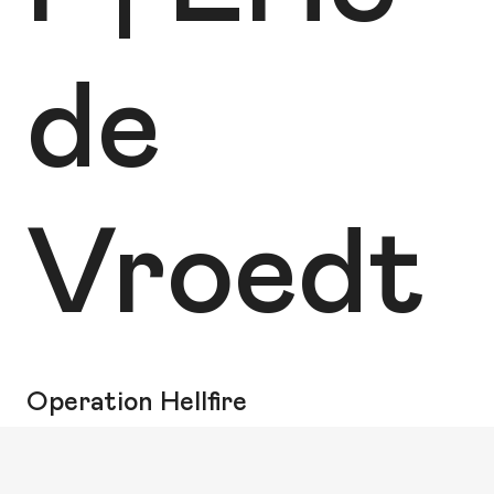
de
Vroedt
Operation Hellfire