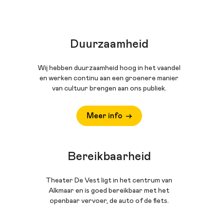
Duurzaamheid
Wij hebben duurzaamheid hoog in het vaandel
en werken continu aan een groenere manier
van cultuur brengen aan ons publiek.
Meer info
Bereikbaarheid
Theater De Vest ligt in het centrum van
Alkmaar en is goed bereikbaar met het
openbaar vervoer, de auto of de fiets.