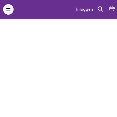
Inloggen