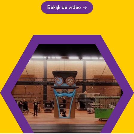
Bekijk de video