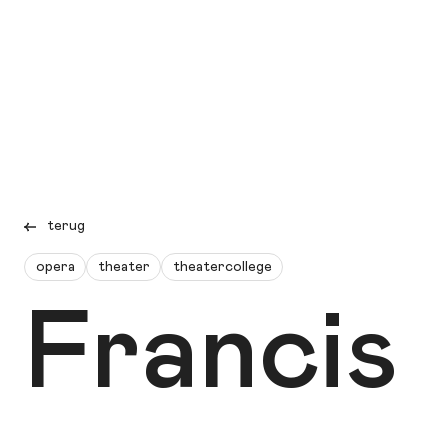
terug
opera
theater
theatercollege
Francis