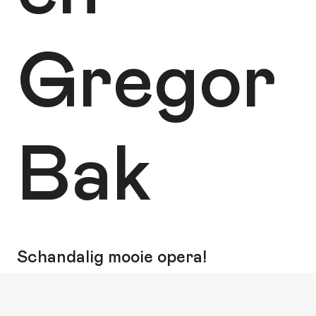
Gregor
Bak
Schandalig mooie opera!