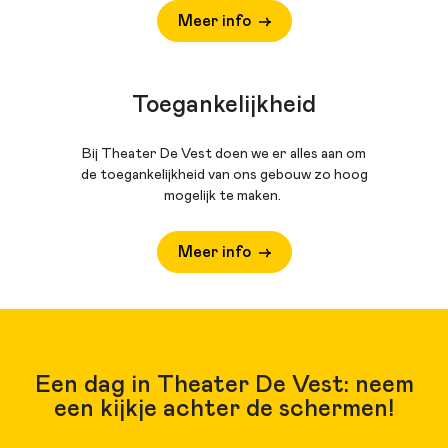
Meer info
Toegankelijkheid
Bij Theater De Vest doen we er alles aan om
de toegankelijkheid van ons gebouw zo hoog
mogelijk te maken.
Meer info
Een dag in Theater De Vest: neem
een kijkje achter de schermen!