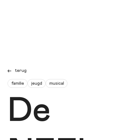
terug
familie
jeugd
musical
De