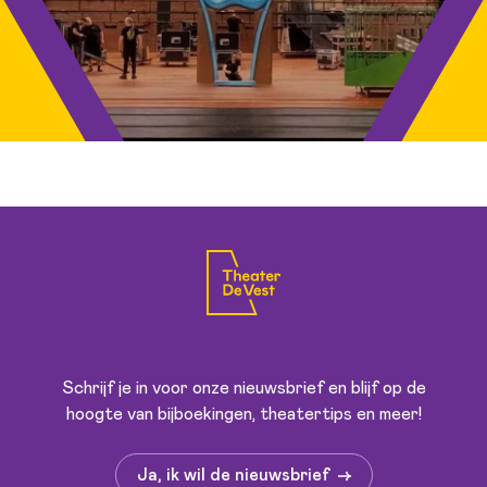
Schrijf je in voor onze nieuwsbrief en blijf op de
hoogte van bijboekingen, theatertips en meer!
Ja, ik wil de nieuwsbrief