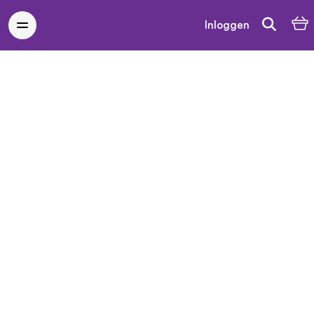
Inloggen