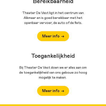
Bereikbaarheid
Theater De Vest ligt in het centrum van
Alkmaar en is goed bereikbaar met het
openbaar vervoer, de auto of de fiets.
Meer info
Toegankelijkheid
Bij Theater De Vest doen we er alles aan om
de toegankelijkheid van ons gebouw zo hoog
mogelijk te maken.
Meer info