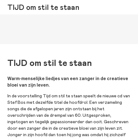
TIJD om stil te staan
TIJD om stil te staan
Warm-menselijke liedjes van een zanger in de creatieve
bloei van zijn leven.
In de voorstelling Tijd om stil te staan speelt de nieuwe cd van
Stef Bos met dezelfde titel de hoofdrol. Een verzameling
songs die de afgelopen jaren zijn ontstaan bij het
overschrijden van de drempel van 60. Uitgesproken,
ingetogen en tegelijk gepassioneerder dan ooit. Geschreven
door een zanger die in de creatieve bloei van zijn leven zit.
Jonger in zijn hoofd dan toen hij jong was omdat hij zichzelf