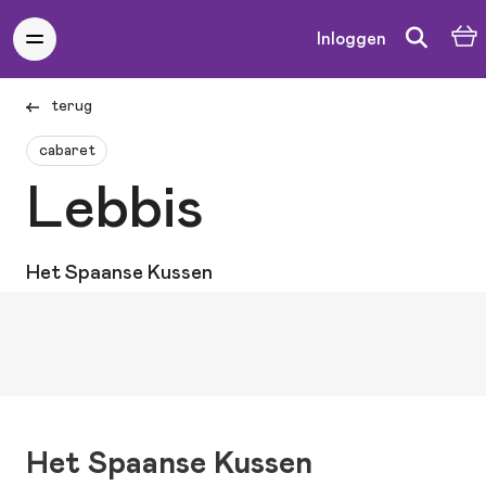
Inloggen
terug
cabaret
Lebbis
Het Spaanse Kussen
Het Spaanse Kussen