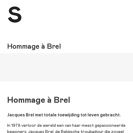
s
Hommage à Brel
Hommage à Brel
Jacques Brel met totale toewijding tot leven gebracht.
In 1978 verloor de wereld een van haar meest gepassioneerde
bewoners: Jacques Brel, de Belgische troubadour die zoveel