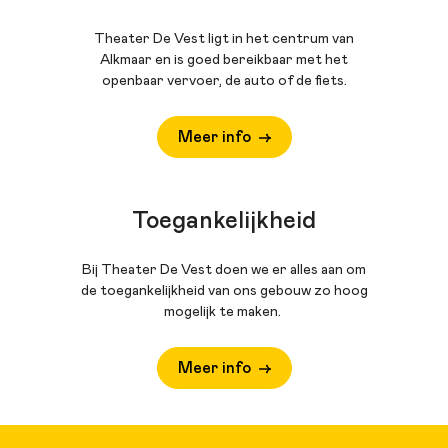
Theater De Vest ligt in het centrum van
Alkmaar en is goed bereikbaar met het
openbaar vervoer, de auto of de fiets.
Meer info
Toegankelijkheid
Bij Theater De Vest doen we er alles aan om
de toegankelijkheid van ons gebouw zo hoog
mogelijk te maken.
Meer info