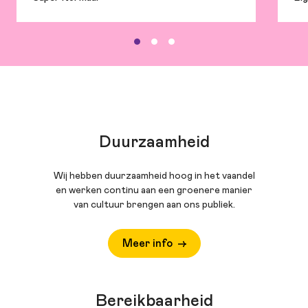
Duurzaamheid
Wij hebben duurzaamheid hoog in het vaandel
en werken continu aan een groenere manier
van cultuur brengen aan ons publiek.
Meer info
Bereikbaarheid