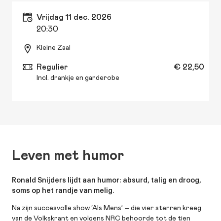
vrijdag 11 dec. 2026
20:30
Kleine Zaal
Regulier
€ 22,50
Incl. drankje en garderobe
Leven met humor
Ronald Snijders lijdt aan humor: absurd, talig en droog,
soms op het randje van melig.
Na zijn succesvolle show ‘Als Mens’ – die vier sterren kreeg
van de Volkskrant en volgens NRC behoorde tot de tien