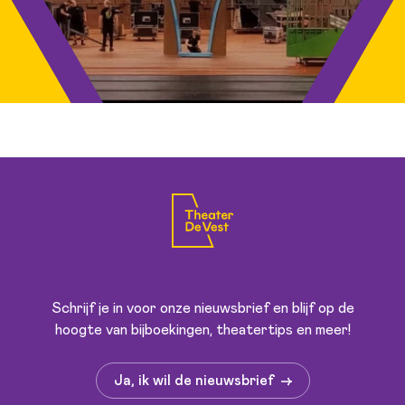
Schrijf je in voor onze nieuwsbrief en blijf op de
hoogte van bijboekingen, theatertips en meer!
Ja, ik wil de nieuwsbrief