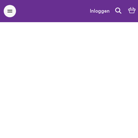
Inloggen