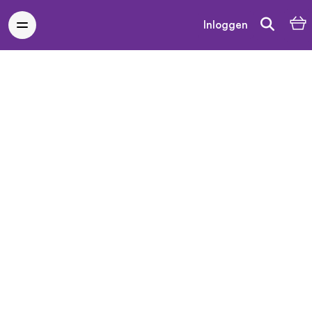
Inloggen