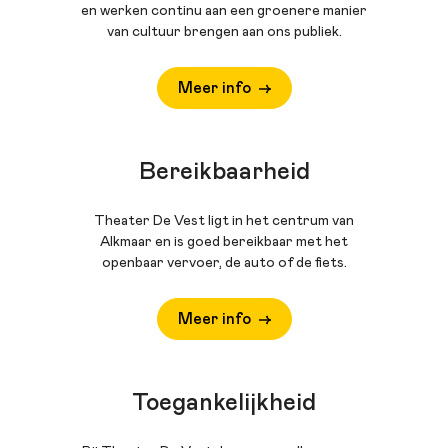
en werken continu aan een groenere manier
van cultuur brengen aan ons publiek.
Meer info
Bereikbaarheid
Theater De Vest ligt in het centrum van
Alkmaar en is goed bereikbaar met het
openbaar vervoer, de auto of de fiets.
Meer info
Toegankelijkheid