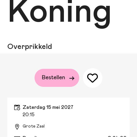
Koning
Overprikkeld
Bestellen
zaterdag 15 mei 2027
20:15
Grote Zaal