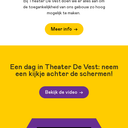
Bij Theater De Vest doen we er alles aan om
de toegankelijkheid van ons gebouw zo hoog
mogelijk te maken.
Meer info
Een dag in Theater De Vest: neem
een kijkje achter de schermen!
Bekijk de video