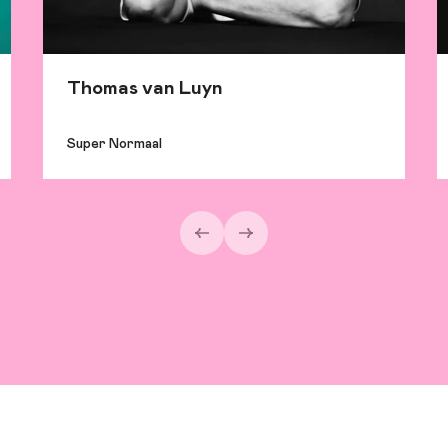
Thomas van Luyn
Super Normaal