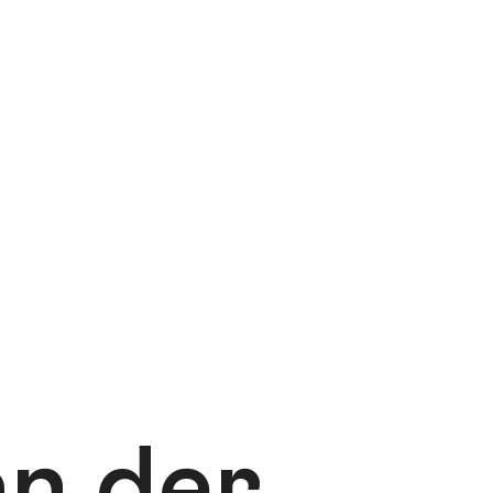
an der