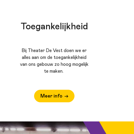
Toegankelijkheid
Bij Theater De Vest doen we er
alles aan om de toegankelijkheid
van ons gebouw zo hoog mogelijk
te maken.
Meer info