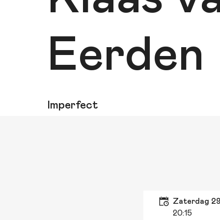
Eerden
Imperfect
zaterdag 2
20:15