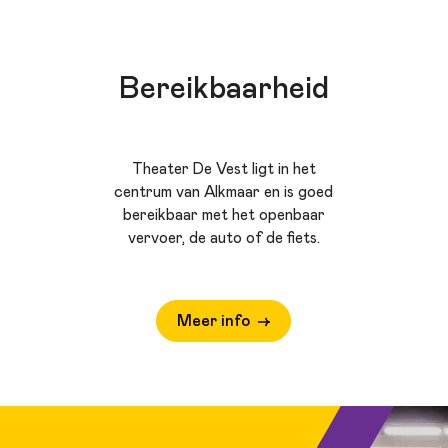
Bereikbaarheid
Theater De Vest ligt in het
centrum van Alkmaar en is goed
bereikbaar met het openbaar
vervoer, de auto of de fiets.
Meer info