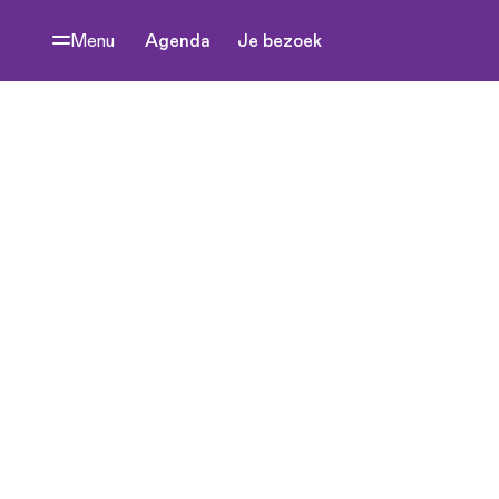
Menu
Agenda
Je bezoek