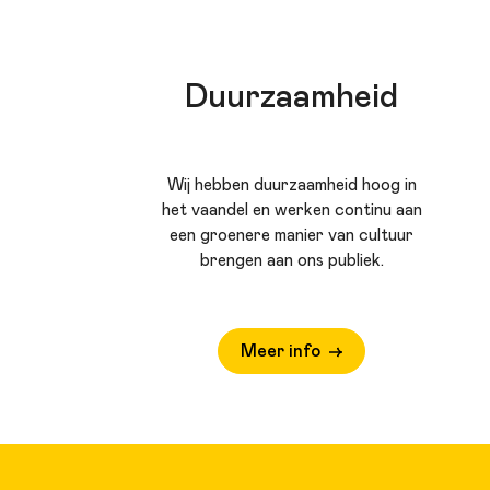
Duurzaamheid
Wij hebben duurzaamheid hoog in
het vaandel en werken continu aan
een groenere manier van cultuur
brengen aan ons publiek.
Meer info