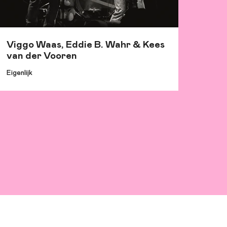
Viggo Waas, Eddie B. Wahr & Kees
van der Vooren
Eigenlijk