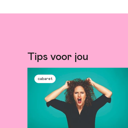
Tips voor jou
cabaret