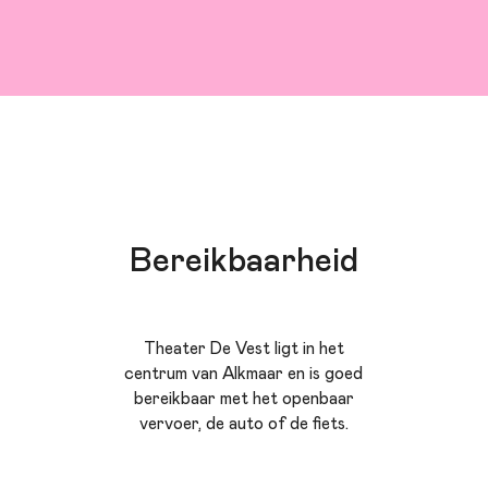
Bereikbaarheid
Theater De Vest ligt in het
centrum van Alkmaar en is goed
bereikbaar met het openbaar
vervoer, de auto of de fiets.