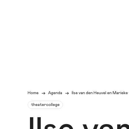
Home
Agenda
Ilse van den Heuvel en Marieke
theatercollege