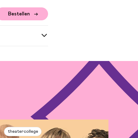
Bestellen
theatercollege