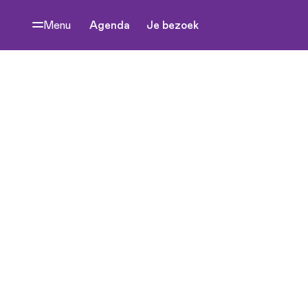
Menu
Agenda
Je bezoek