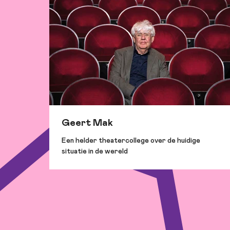
Geert Mak
Een helder theatercollege over de huidige
situatie in de wereld