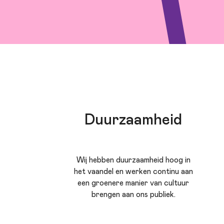
Duurzaamheid
Wij hebben duurzaamheid hoog in
het vaandel en werken continu aan
een groenere manier van cultuur
brengen aan ons publiek.