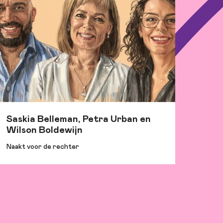
Saskia Belleman, Petra Urban en
Wilson Boldewijn
Naakt voor de rechter