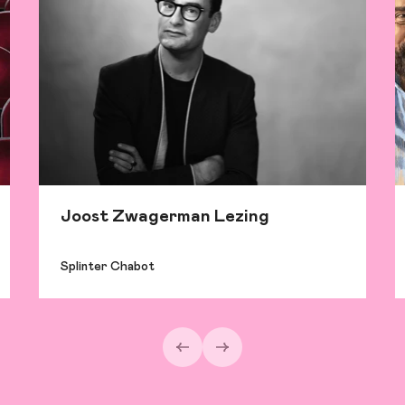
Joost Zwagerman Lezing
Splinter Chabot