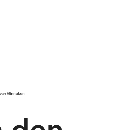
 van Ginneken