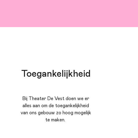
Toegankelijkheid
Bij Theater De Vest doen we er
alles aan om de toegankelijkheid
van ons gebouw zo hoog mogelijk
te maken.