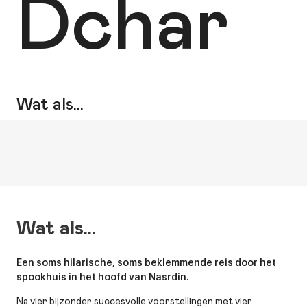
Dchar
Wat als…
Wat als…
Een soms hilarische, soms beklemmende reis door het
spookhuis in het hoofd van Nasrdin.
Na vier bijzonder succesvolle voorstellingen met vier