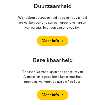
Duurzaamheid
Wij hebben duurzaamheid hoog in het vaandel
en werken continu aan een groenere manier
van cultuur brengen aan ons publiek.
Meer info
Bereikbaarheid
Theater De Vest ligt in het centrum van
Alkmaar en is goed bereikbaar met het
openbaar vervoer, de auto of de fiets.
Meer info