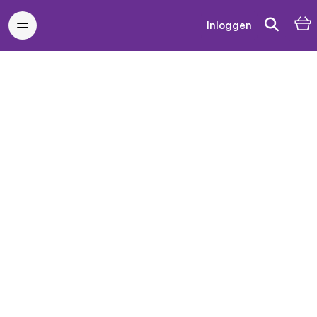
Inloggen