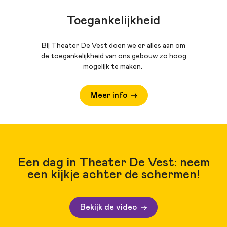
Toegankelijkheid
Bij Theater De Vest doen we er alles aan om
de toegankelijkheid van ons gebouw zo hoog
mogelijk te maken.
Meer info
Een dag in Theater De Vest: neem
een kijkje achter de schermen!
Bekijk de video